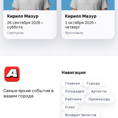
Кирилл Мазур
Кирилл Мазур
26 сентября 2026 •
1 октября 2026 •
суббота
четверг
Серпухов
Ярославль
Навигация
Главная
Города
Самые яркие события в
Площадки
Артисты
вашем городе.
Рейтинги
Промокоды
О нас
Возврат билетов