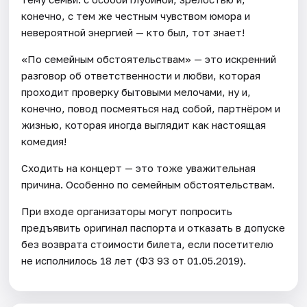
конечно, с тем же честным чувством юмора и
невероятной энергией — кто был, тот знает!
«По семейным обстоятельствам» — это искренний
разговор об ответственности и любви, которая
проходит проверку бытовыми мелочами, ну и,
конечно, повод посмеяться над собой, партнёром и
жизнью, которая иногда выглядит как настоящая
комедия!
Сходить на концерт — это тоже уважительная
причина. Особенно по семейным обстоятельствам.
При входе организаторы могут попросить
предъявить оригинал паспорта и отказать в допуске
без возврата стоимости билета, если посетителю
не исполнилось 18 лет (ФЗ 93 от 01.05.2019).