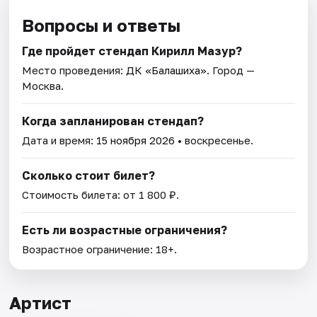
Вопросы и ответы
Где пройдет стендап Кирилл Мазур?
Место проведения:
ДК «Балашиха»
. Город —
Москва.
Когда запланирован стендап?
Дата и время:
15 ноября 2026
• воскресенье.
Сколько стоит билет?
Стоимость билета: от 1 800 ₽.
Есть ли возрастные ограничения?
Возрастное ограничение: 18+.
Артист