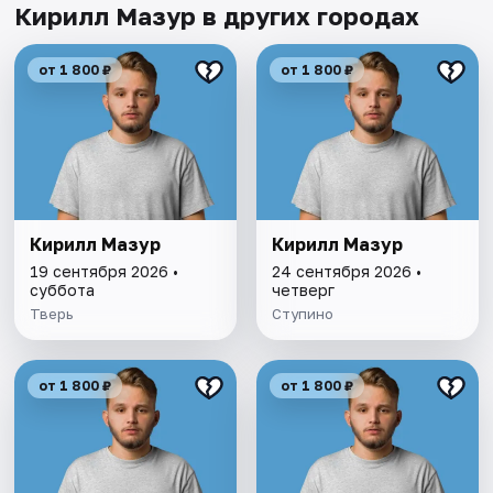
Кирилл Мазур в других городах
от 1 800 ₽
от 1 800 ₽
Кирилл Мазур
Кирилл Мазур
19 сентября 2026 •
24 сентября 2026 •
суббота
четверг
Тверь
Ступино
от 1 800 ₽
от 1 800 ₽