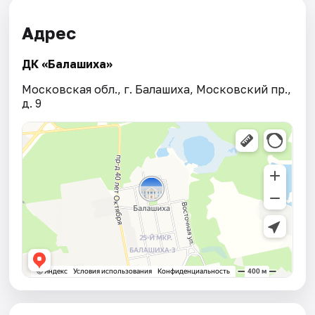
Адрес
ДК «Балашиха»
Московская обл., г. Балашиха, Московский пр.,
д. 9