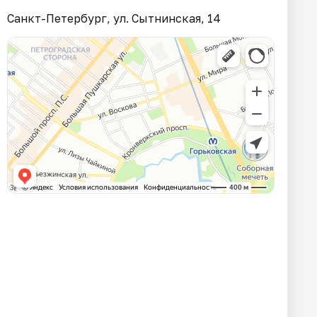
Санкт-Петербург, ул. Сытнинская, 14