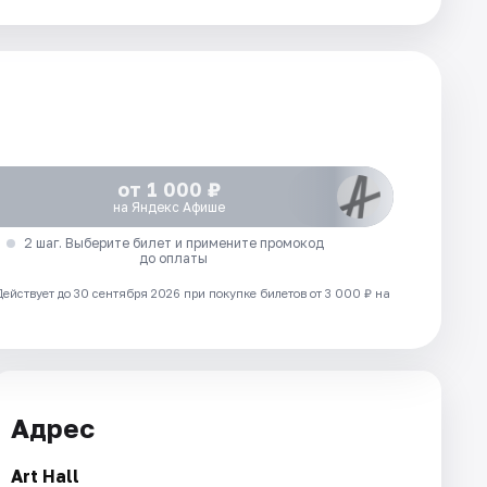
от 1 000 ₽
на Яндекс Афише
2 шаг. Выберите билет и примените промокод
до оплаты
Действует до 30 сентября 2026 при покупке билетов от 3 000 ₽ на
Адрес
Art Hall