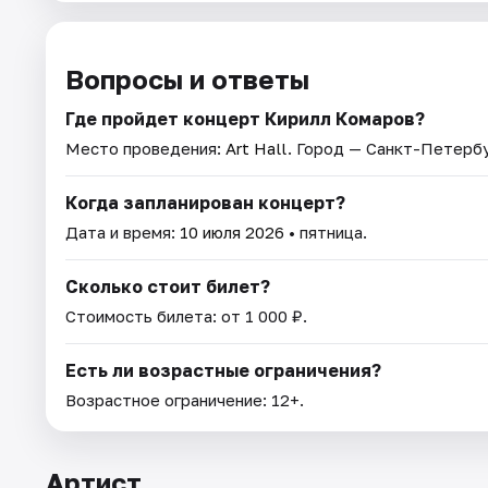
Вопросы и ответы
Где пройдет концерт Кирилл Комаров?
Место проведения:
Art Hall
. Город — Санкт-Петербу
Когда запланирован концерт?
Дата и время:
10 июля 2026
• пятница.
Сколько стоит билет?
Стоимость билета: от 1 000 ₽.
Есть ли возрастные ограничения?
Возрастное ограничение: 12+.
Артист