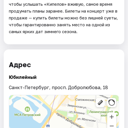
чтобы услышать «Кипелов» вживую, самое время
продумать планы заранее. Билеты на концерт уже в
продаже — купить билеты можно без лишней суеты,
чтобы гарантированно занять место на одной из
самых ярких дат зимнего сезона.
Адрес
Юбилейный
Санкт-Петербург, просп. Добролюбова, 18