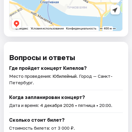
Вопросы и ответы
Где пройдет концерт Кипелов?
Место проведения:
Юбилейный
. Город — Санкт-
Петербург.
Когда запланирован концерт?
Дата и время:
4 декабря 2026
• пятница • 20:00.
Сколько стоит билет?
Стоимость билета: от 3 000 ₽.