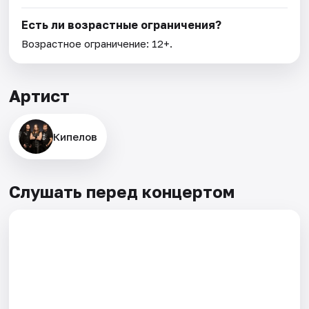
Есть ли возрастные ограничения?
Возрастное ограничение: 12+.
Артист
Кипелов
Слушать перед концертом