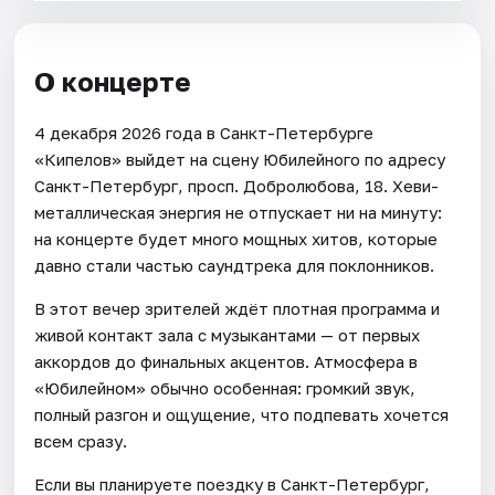
О концерте
4 декабря 2026 года в Санкт-Петербурге
«Кипелов» выйдет на сцену Юбилейного по адресу
Санкт-Петербург, просп. Добролюбова, 18. Хеви-
металлическая энергия не отпускает ни на минуту:
на концерте будет много мощных хитов, которые
давно стали частью саундтрека для поклонников.
В этот вечер зрителей ждёт плотная программа и
живой контакт зала с музыкантами — от первых
аккордов до финальных акцентов. Атмосфера в
«Юбилейном» обычно особенная: громкий звук,
полный разгон и ощущение, что подпевать хочется
всем сразу.
Если вы планируете поездку в Санкт-Петербург,