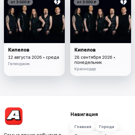
от 3 000 ₽
от 3 000 ₽
Кипелов
Кипелов
12 августа 2026 • среда
28 сентября 2026 •
понедельник
Геленджик
Краснодар
Навигация
Главная
Города