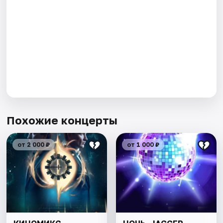
Похожие концерты
от 2 000 ₽
от 1 000 ₽