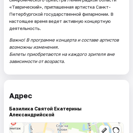
«Таврический», приглашенная артистка Санкт-
Петербургской государственной филармонии. В
настоящее время ведет активную концертную
деятельность.
Важно! В программе концерта и составе артистов
возможны изменения.
Билеты приобретаются на каждого зрителя вне
зависимости от возраста.
Адрес
Базилика Святой Екатерины
Александрийской