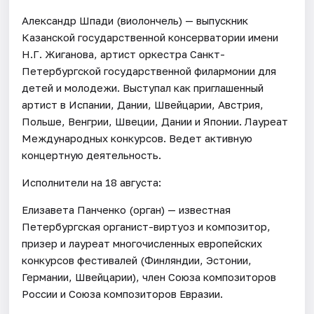
Александр Шпади (виолончель) — выпускник
Казанской государственной консерватории имени
Н.Г. Жиганова, артист оркестра Санкт-
Петербургской государственной филармонии для
детей и молодежи. Выступал как приглашенный
артист в Испании, Дании, Швейцарии, Австрия,
Польше, Венгрии, Швеции, Дании и Японии. Лауреат
Международных конкурсов. Ведет активную
концертную деятельность.
Исполнители на 18 августа:
Елизавета Панченко (орган) — известная
Петербургская органист-виртуоз и композитор,
призер и лауреат многочисленных европейских
конкурсов фестивалей (Финляндии, Эстонии,
Германии, Швейцарии), член Союза композиторов
России и Союза композиторов Евразии.