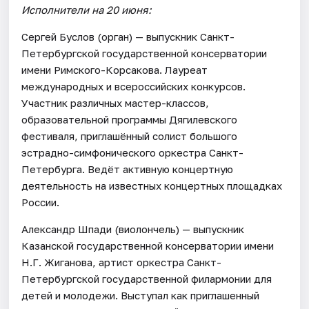
Исполнители на 20 июня:
Сергей Буслов (орган) — выпускник Санкт-
Петербургской государственной консерватории
имени Римского-Корсакова. Лауреат
международных и всероссийских конкурсов.
Участник различных мастер-классов,
образовательной программы Дягилевского
фестиваля, приглашённый солист большого
эстрадно-симфонического оркестра Санкт-
Петербурга. Ведёт активную концертную
деятельность на известных концертных площадках
России.
Александр Шпади (виолончель) — выпускник
Казанской государственной консерватории имени
Н.Г. Жиганова, артист оркестра Санкт-
Петербургской государственной филармонии для
детей и молодежи. Выступал как приглашенный