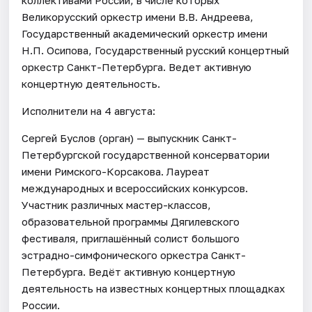
Великорусский оркестр имени В.В. Андреева,
Государственный академический оркестр имени
Н.П. Осипова, Государственный русский концертный
оркестр Санкт-Петербурга. Ведет активную
концертную деятельность.
Исполнители на 4 августа:
Сергей Буслов (орган) — выпускник Санкт-
Петербургской государственной консерватории
имени Римского-Корсакова. Лауреат
международных и всероссийских конкурсов.
Участник различных мастер-классов,
образовательной программы Дягилевского
фестиваля, приглашённый солист большого
эстрадно-симфонического оркестра Санкт-
Петербурга. Ведёт активную концертную
деятельность на известных концертных площадках
России.