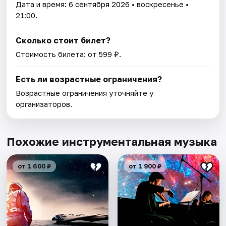
Дата и время:
6 сентября 2026
• воскресенье •
21:00.
Сколько стоит билет?
Стоимость билета: от 599 ₽.
Есть ли возрастные ограничения?
Возрастные ограничения уточняйте у
организаторов.
Похожие инструментальная музыка
от 1 600 ₽
от 1 900 ₽