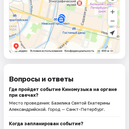
Вопросы и ответы
Где пройдет событие Киномузыка на органе
при свечах?
Место проведения:
Базилика Святой Екатерины
Александрийской
. Город — Санкт-Петербург.
Когда запланирован событие?