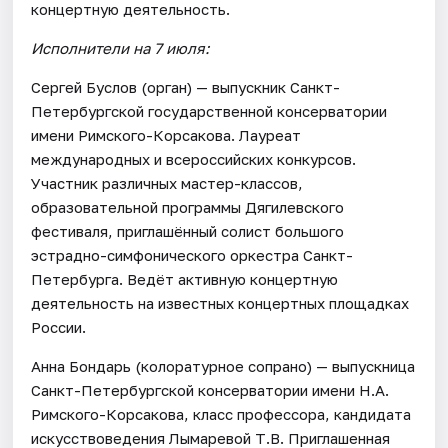
концертную деятельность.
Исполнители на 7 июля:
Сергей Буслов (орган) — выпускник Санкт-
Петербургской государственной консерватории
имени Римского-Корсакова. Лауреат
международных и всероссийских конкурсов.
Участник различных мастер-классов,
образовательной программы Дягилевского
фестиваля, приглашённый солист большого
эстрадно-симфонического оркестра Санкт-
Петербурга. Ведёт активную концертную
деятельность на известных концертных площадках
России.
Анна Бондарь (колоратурное сопрано) — выпускница
Санкт-Петербургской консерватории имени Н.А.
Римского-Корсакова, класс профессора, кандидата
искусствоведения Лымаревой Т.В. Приглашенная