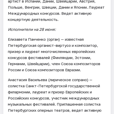
артист в Испании, Дании, Швейцарии, Австрия,
Польше, Венгрии, Швеции, Дании и Японии. Лауреат
Международных конкурсов. Ведет активную
концертную деятельность.
Исполнители на 28 июня:
Елизавета Панченко (орган) — известная
Петербургская органист-виртуоз и композитор,
призер и лауреат многочисленных европейских
конкурсов фестивалей (Финляндии, Эстонии,
Германии, Швейцарии), член Союза композиторов
России и Союза композиторов Евразии.
Анастасия Васильева (лирическое сопрано) —
солистка Санкт-Петербургской государственной
филармонии, лауреат и призер Европейских и
Российских конкурсов, участник международных
музыкальных фестивалей. Приглашенная солистка
Петербургских оперных театров, ведет активную