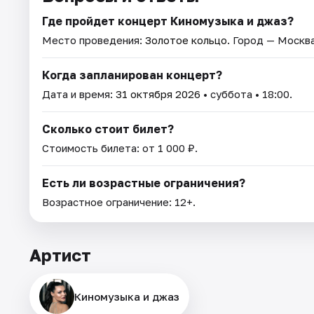
Где пройдет концерт Киномузыка и джаз?
Место проведения:
Золотое кольцо
. Город — Москва
Когда запланирован концерт?
Дата и время:
31 октября 2026
• суббота • 18:00.
Сколько стоит билет?
Стоимость билета: от 1 000 ₽.
Есть ли возрастные ограничения?
Возрастное ограничение: 12+.
Артист
Киномузыка и джаз