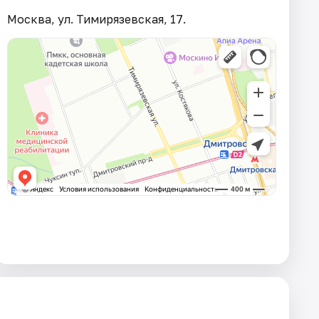
Москва, ул. Тимирязевская, 17.