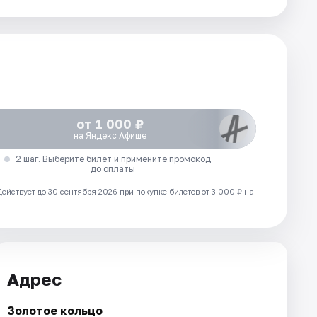
от 1 000 ₽
на Яндекс Афише
2 шаг. Выберите билет и примените промокод
до оплаты
Действует до 30 сентября 2026 при покупке билетов от 3 000 ₽ на
Адрес
Золотое кольцо