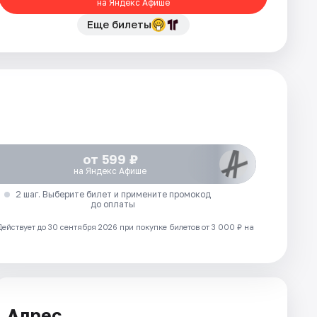
на Яндекс Афише
Еще билеты
от 599 ₽
на Яндекс Афише
2 шаг. Выберите билет и примените промокод
до оплаты
Действует до 30 сентября 2026 при покупке билетов от 3 000 ₽ на
Адрес