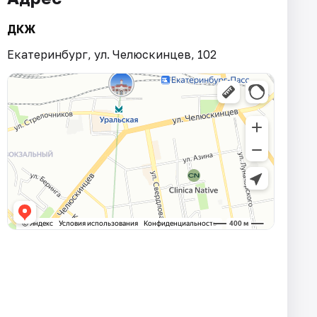
ДКЖ
Екатеринбург, ул. Челюскинцев, 102