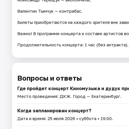
Валентин Тымчук — контрабас.
Билеты приобретаются на каждого зрителя вне зави
Важно! В программе концерта и составе артистов в
Продолжительность концерта: 1 час (без антракта).
Вопросы и ответы
Где пройдет концерт Киномузыка и дудук пр
Место проведения:
ДКЖ
. Город — Екатеринбург.
Когда запланирован концерт?
Дата и время:
25 июля 2026
• суббота • 19:00.