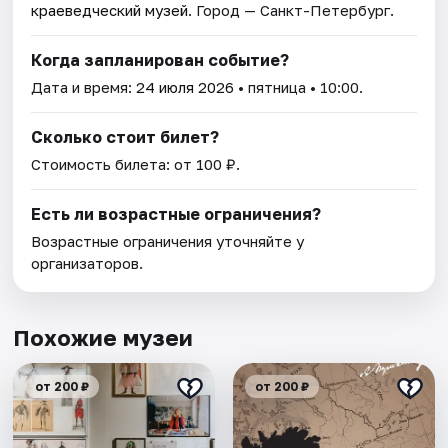
краеведческий музей
. Город — Санкт-Петербург.
Когда запланирован событие?
Дата и время:
24 июля 2026
• пятница • 10:00.
Сколько стоит билет?
Стоимость билета: от 100 ₽.
Есть ли возрастные ограничения?
Возрастные ограничения уточняйте у
организаторов.
Похожие музеи
от 200 ₽
от 200 ₽