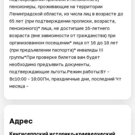
пенсионеры, проживающие на территории
Ленинградской области, из числа лиц в возрасте до
65 лет (при подтверждении прописки, возраста,
пенсионного)* лица, не достигшие 16-летнего
возраста (вне зависимости от гражданства) при
организованном посещении* лица от 16 до 18 лет
(при предъявлении паспорта)* инвалиды III
группы*При проверке билетов вам будет
необходимо предъявить документы,
подтверждающие льготы.Режим работы:Вт -
Вс10:00 - 18:00Пн, праздничные дни, последний Чт
месяца -
Адрес
Кингисеппский историко-краеведческий