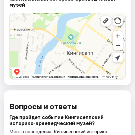
музей
Вопросы и ответы
Где пройдет событие Кингисеппский
историко-краеведческий музей?
Место проведения:
Кингисеппский историко-