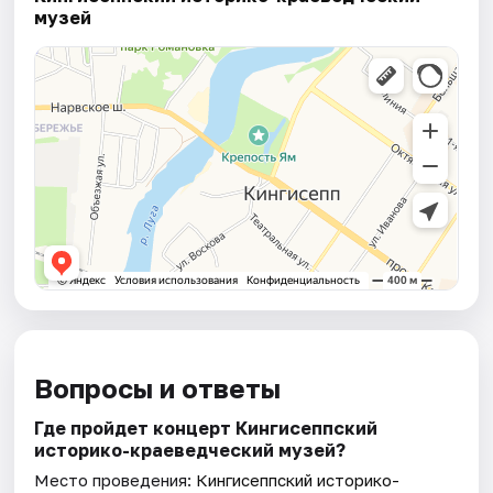
музей
Вопросы и ответы
Где пройдет концерт Кингисеппский
историко-краеведческий музей?
Место проведения:
Кингисеппский историко-