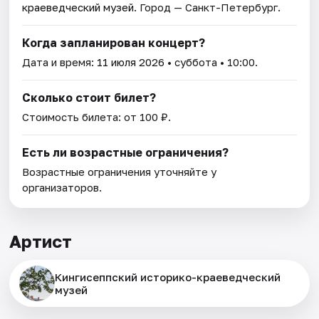
краеведческий музей
. Город — Санкт-Петербург.
Когда запланирован концерт?
Дата и время:
11 июля 2026
• суббота • 10:00.
Сколько стоит билет?
Стоимость билета: от 100 ₽.
Есть ли возрастные ограничения?
Возрастные ограничения уточняйте у
организаторов.
Артист
Кингисеппский историко-краеведческий
музей