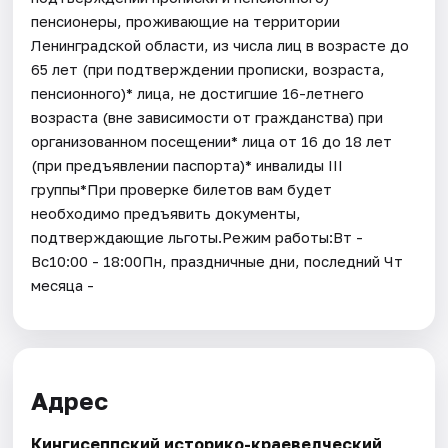
пенсионеры, проживающие на территории
Ленинградской области, из числа лиц в возрасте до
65 лет (при подтверждении прописки, возраста,
пенсионного)* лица, не достигшие 16-летнего
возраста (вне зависимости от гражданства) при
организованном посещении* лица от 16 до 18 лет
(при предъявлении паспорта)* инвалиды III
группы*При проверке билетов вам будет
необходимо предъявить документы,
подтверждающие льготы.Режим работы:Вт -
Вс10:00 - 18:00Пн, праздничные дни, последний Чт
месяца -
Адрес
Кингисеппский историко-краеведческий