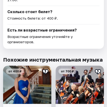
Сколько стоит билет?
Стоимость билета: от 400 ₽.
Есть ли возрастные ограничения?
Возрастные ограничения уточняйте у
организаторов.
Похожие инструментальная музыка
от 400 ₽
от 700 ₽