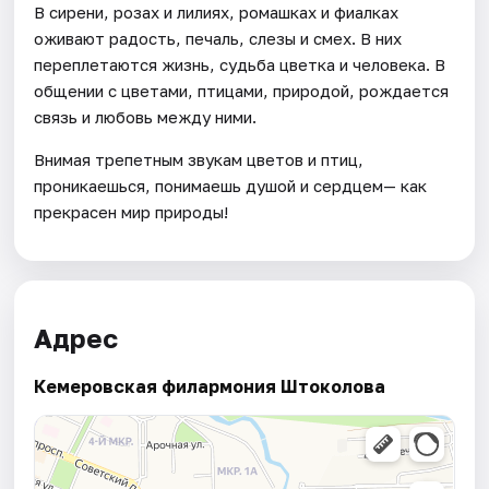
В сирени, розах и лилиях, ромашках и фиалках
оживают радость, печаль, слезы и смех. В них
переплетаются жизнь, судьба цветка и человека. В
общении с цветами, птицами, природой, рождается
связь и любовь между ними.
Внимая трепетным звукам цветов и птиц,
проникаешься, понимаешь душой и сердцем— как
прекрасен мир природы!
Адрес
Кемеровская филармония Штоколова