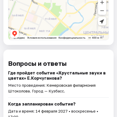
Вопросы и ответы
Где пройдет событие «Хрустальные звуки в
цветах» Е.Корчуганова?
Место проведения:
Кемеровская филармония
Штоколова
. Город — Кузбасс.
Когда запланирован событие?
Дата и время:
14 февраля 2027
• воскресенье •
17:00.