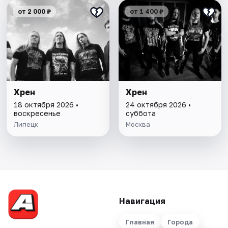
от 2 000 ₽
от 1 400 ₽
Хрен
Хрен
18 октября 2026 •
24 октября 2026 •
воскресенье
суббота
Липецк
Москва
Навигация
Главная
Города