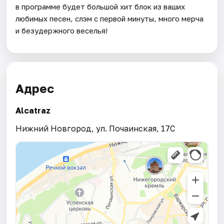
в программе будет большой хит блок из ваших
любимых песен, слэм с первой минуты, много мерча
и безудержного веселья!
Адрес
Alcatraz
Нижний Новгород, ул. Почаинская, 17С