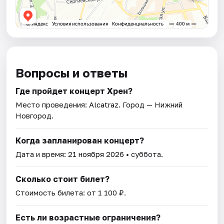
Вопросы и ответы
Где пройдет концерт Хрен?
Место проведения:
Alcatraz
. Город — Нижний
Новгород.
Когда запланирован концерт?
Дата и время:
21 ноября 2026
• суббота.
Сколько стоит билет?
Стоимость билета: от 1 100 ₽.
Есть ли возрастные ограничения?