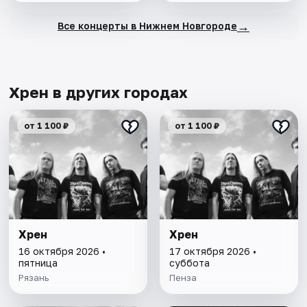
→
Все концерты в Нижнем Новгороде
Хрен в других городах
от 1 100 ₽
от 1 100 ₽
Хрен
Хрен
16 октября 2026 •
17 октября 2026 •
пятница
суббота
Рязань
Пенза