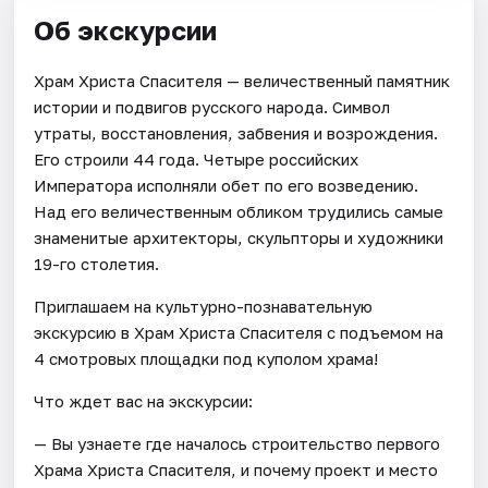
Об экскурсии
Храм Христа Спасителя — величественный памятник
истории и подвигов русского народа. Символ
утраты, восстановления, забвения и возрождения.
Его строили 44 года. Четыре российских
Императора исполняли обет по его возведению.
Над его величественным обликом трудились самые
знаменитые архитекторы, скульпторы и художники
19-го столетия.
Приглашаем на культурно-познавательную
экскурсию в Храм Христа Спасителя с подъемом на
4 смотровых площадки под куполом храма!
Что ждет вас на экскурсии:
— Вы узнаете где началось строительство первого
Храма Христа Спасителя, и почему проект и место