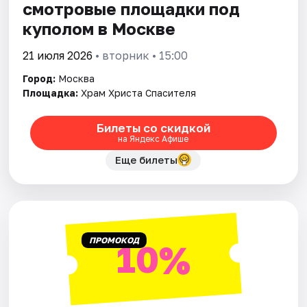
смотровые площадки под
куполом в Москве
21 июля 2026
• вторник • 15:00
Город:
Москва
Площадка:
Храм Христа Спасителя
Билеты со скидкой
на Яндекс Афише
Еще билеты
ПРОМОКОД
10%