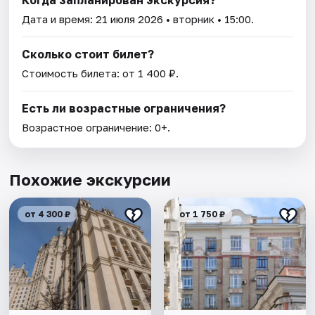
Когда запланирован экскурсия?
Дата и время:
21 июля 2026
• вторник • 15:00.
Сколько стоит билет?
Стоимость билета: от 1 400 ₽.
Есть ли возрастные ограничения?
Возрастное ограничение: 0+.
Похожие экскурсии
от 4 300 ₽
от 1 750 ₽