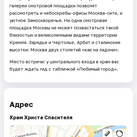
галереи смотровой площадки позволят
рассмотреть и небоскребы-офисы Москва-сити, и
уютное Замоскворечье. Ни одна смотровая
площадка Москвы не может похвастаться такой
близостью и великолепными видами территории
Кремля. Зарядье и Чертолье, Арбат и сталинские
высотки: Москва двух столетий «как на ладони».
Место встречи: у центрального входа в храм вас
будет ждать гид с табличкой «Любимый город».
Адрес
Храм Христа Спасителя