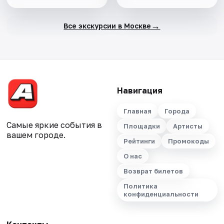
→
Все экскурсии в Москве
Навигация
Главная
Города
Самые яркие события в
Площадки
Артисты
вашем городе.
Рейтинги
Промокоды
О нас
Возврат билетов
Политика
конфиденциальности