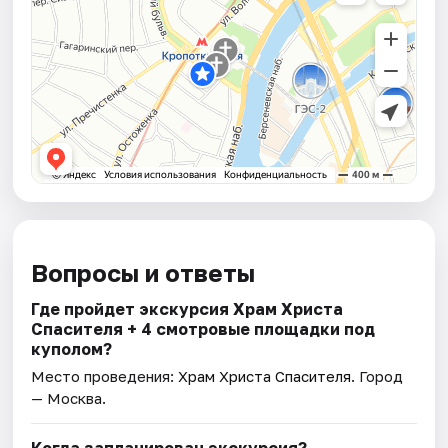
Вопросы и ответы
Где пройдет экскурсия Храм Христа
Спасителя + 4 смотровые площадки под
куполом?
Место проведения:
Храм Христа Спасителя
. Город
— Москва.