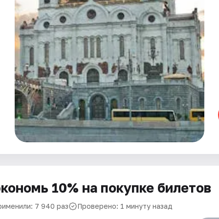
кономь 10% на покупке билетов
рименили: 7 940 раз
Проверено: 1 минуту назад