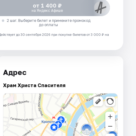
от 1 400 ₽
на Яндекс Афише
2 шаг. Выберите билет и примените промокод
до оплаты
Действует до 30 сентября 2026 при покупке билетов от 3 000 ₽ на
Адрес
Храм Христа Спасителя