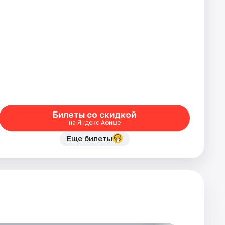
Билеты со скидкой
на Яндекс Афише
Еще билеты