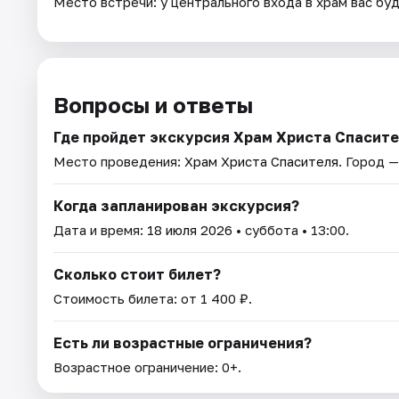
Место встречи: у центрального входа в храм вас бу
Вопросы и ответы
Где пройдет экскурсия Храм Христа Спасите
Место проведения:
Храм Христа Спасителя
. Город 
Когда запланирован экскурсия?
Дата и время:
18 июля 2026
• суббота • 13:00.
Сколько стоит билет?
Стоимость билета: от 1 400 ₽.
Есть ли возрастные ограничения?
Возрастное ограничение: 0+.