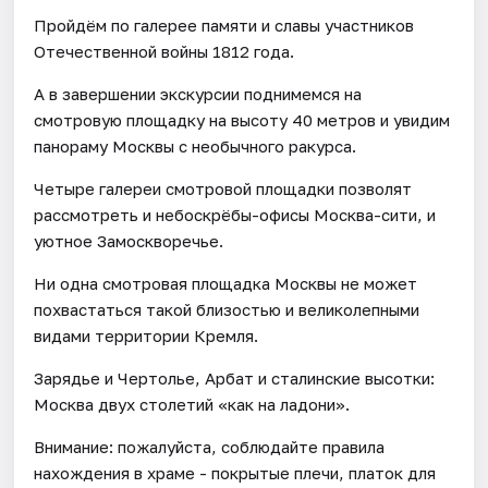
Пройдём по галерее памяти и славы участников
Отечественной войны 1812 года.
А в завершении экскурсии поднимемся на
смотровую площадку на высоту 40 метров и увидим
панораму Москвы с необычного ракурса.
Четыре галереи смотровой площадки позволят
рассмотреть и небоскрёбы-офисы Москва-сити, и
уютное Замоскворечье.
Ни одна смотровая площадка Москвы не может
похвастаться такой близостью и великолепными
видами территории Кремля.
Зарядье и Чертолье, Арбат и сталинские высотки:
Москва двух столетий «как на ладони».
Внимание: пожалуйста, соблюдайте правила
нахождения в храме - покрытые плечи, платок для