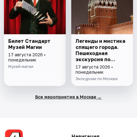
Билет Стандарт
Легенды и мистика
Музей Магии
спящего города.
Пешеходная
17 августа 2026 •
экскурсия по
понедельник
Москве
Музей магии
17 августа 2026 •
понедельник
Экскурсии по Москве
→
Все мероприятия в Москве
Навигация