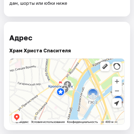
дам, шорты или юбки ниже
Адрес
Храм Христа Спасителя