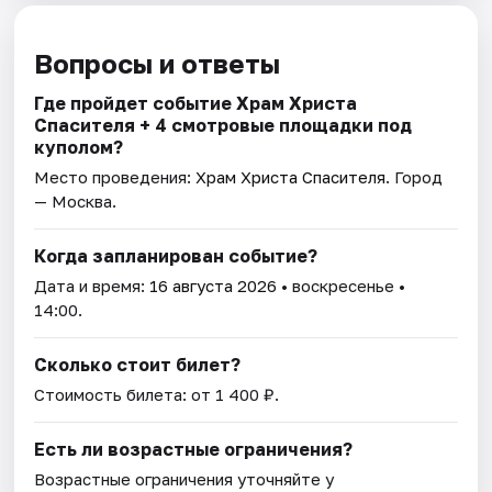
Вопросы и ответы
Где пройдет событие Храм Христа
Спасителя + 4 смотровые площадки под
куполом?
Место проведения:
Храм Христа Спасителя
. Город
— Москва.
Когда запланирован событие?
Дата и время:
16 августа 2026
• воскресенье •
14:00.
Сколько стоит билет?
Стоимость билета: от 1 400 ₽.
Есть ли возрастные ограничения?
Возрастные ограничения уточняйте у