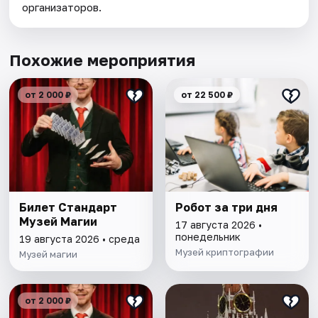
организаторов.
Похожие мероприятия
от 2 000 ₽
от 22 500 ₽
Билет Стандарт
Робот за три дня
Музей Магии
17 августа 2026 •
понедельник
19 августа 2026 • среда
Музей криптографии
Музей магии
от 2 000 ₽