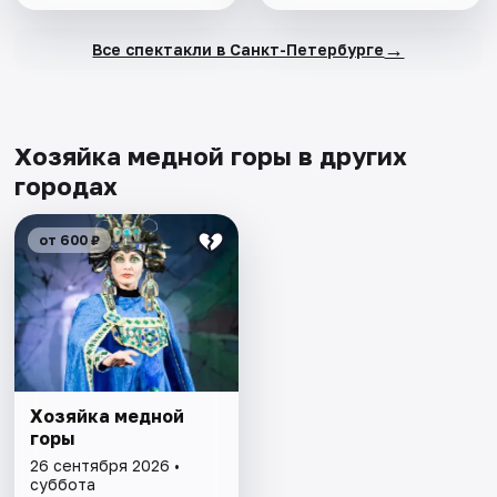
→
Все спектакли в Санкт-Петербурге
Хозяйка медной горы в других
городах
от 600 ₽
Хозяйка медной
горы
26 сентября 2026 •
суббота