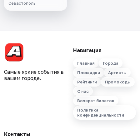
Севастополь
Навигация
Главная
Города
Самые яркие события в
Площадки
Артисты
вашем городе.
Рейтинги
Промокоды
О нас
Возврат билетов
Политика
конфиденциальности
Контакты