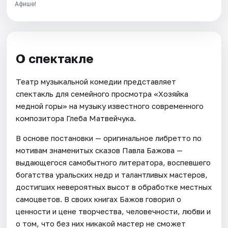
Афише!
О спектакле
Театр музыкальной комедии представляет
спектакль для семейного просмотра «Хозяйка
медной горы» на музыку известного современного
композитора Глеба Матвейчука.
В основе постановки — оригинальное либретто по
мотивам знаменитых сказов Павла Бажова —
выдающегося самобытного литератора, воспевшего
богатства уральских недр и талантливых мастеров,
достигших невероятных высот в обработке местных
самоцветов. В своих книгах Бажов говорил о
ценности и цене творчества, человечности, любви и
о том, что без них никакой мастер не сможет