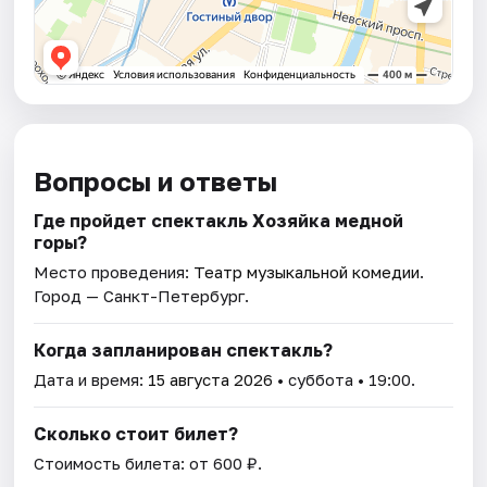
Вопросы и ответы
Где пройдет спектакль Хозяйка медной
горы?
Место проведения:
Театр музыкальной комедии
.
Город — Санкт-Петербург.
Когда запланирован спектакль?
Дата и время:
15 августа 2026
• суббота • 19:00.
Сколько стоит билет?
Стоимость билета: от 600 ₽.