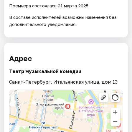
Премьера состоялась 21 марта 2025.
В составе исполнителей возможны изменения без
дополнительного уведомления.
Адрес
Театр музыкальной комедии
Санкт-Петербург, Итальянская улица, дом 13