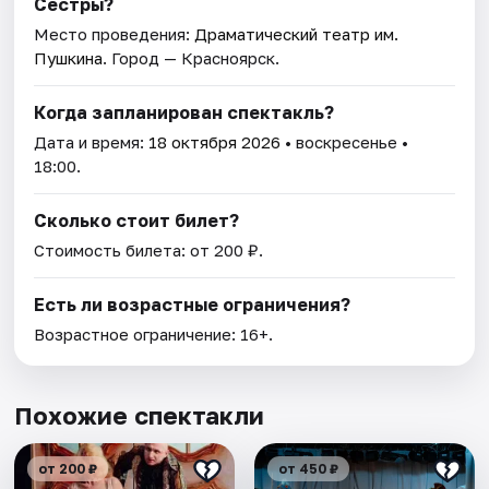
Сёстры?
Место проведения:
Драматический театр им.
Пушкина
. Город — Красноярск.
Когда запланирован спектакль?
Дата и время:
18 октября 2026
• воскресенье •
18:00.
Сколько стоит билет?
Стоимость билета: от 200 ₽.
Есть ли возрастные ограничения?
Возрастное ограничение: 16+.
Похожие спектакли
от 200 ₽
от 450 ₽