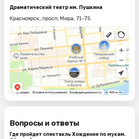
Драматический театр им. Пушкина
Красноярск, просп. Мира, 71–73.
Вопросы и ответы
Где пройдет спектакль Хождение по мукам.