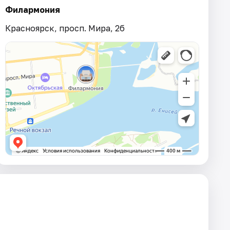
Филармония
Красноярск, просп. Мира, 2б