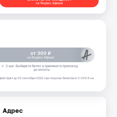
на Яндекс Афише
от 300 ₽
на Яндекс Афише
2 шаг. Выберите билет и примените промокод
до оплаты
Действует до 30 сентября 2026 при покупке билетов от 3 000 ₽ на
Адрес