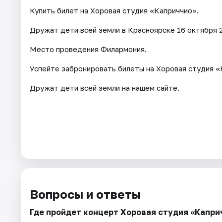
Купить билет на Хоровая студия «Каприччио».
Дружат дети всей земли в Красноярске 16 октября 2
Место проведения Филармония.
Успейте забронировать билеты на Хоровая студия «
Дружат дети всей земли на нашем сайте.
Вопросы и ответы
Где пройдет концерт Хоровая студия «Капри