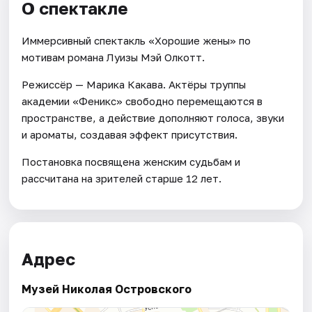
О спектакле
Иммерсивный спектакль «Хорошие жены» по
мотивам романа Луизы Мэй Олкотт.
Режиссёр — Марика Какава. Актёры труппы
академии «Феникс» свободно перемещаются в
пространстве, а действие дополняют голоса, звуки
и ароматы, создавая эффект присутствия.
Постановка посвящена женским судьбам и
рассчитана на зрителей старше 12 лет.
Адрес
Музей Николая Островского