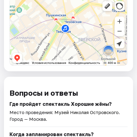
Вопросы и ответы
Где пройдет спектакль Хорошие жёны?
Место проведения:
Музей Николая Островского
.
Город — Москва.
Когда запланирован спектакль?