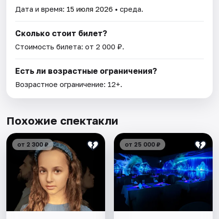
Дата и время:
15 июля 2026
• среда.
Сколько стоит билет?
Стоимость билета: от 2 000 ₽.
Есть ли возрастные ограничения?
Возрастное ограничение: 12+.
Похожие спектакли
от 2 300 ₽
от 25 000 ₽