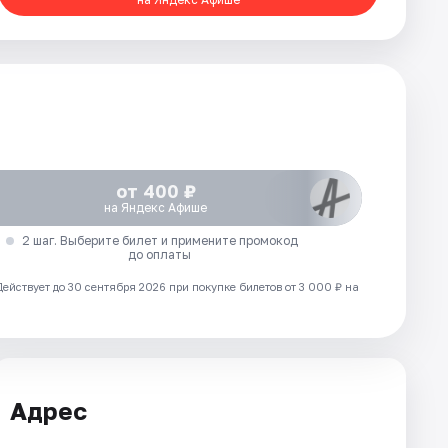
от 400 ₽
на Яндекс Афише
2 шаг. Выберите билет и примените промокод
до оплаты
Действует до 30 сентября 2026 при покупке билетов от 3 000 ₽ на
Адрес