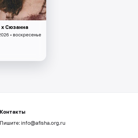
 x Сюзанна
2026 • воскресенье
Контакты
Пишите: info@afisha.org.ru