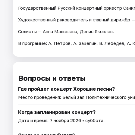
Государственный Русский концертный оркестр Санк
Художественный руководитель и главный дирижёр —
Солисты — Анна Малышева, Денис Яковлев.
В программе: А. Петров, А. Зацепин, В. Лебедев, А. 
Вопросы и ответы
Где пройдет концерт Хорошие песни?
Место проведения:
Белый зал Политехнического ун
Когда запланирован концерт?
Дата и время:
7 ноября 2026
• суббота.