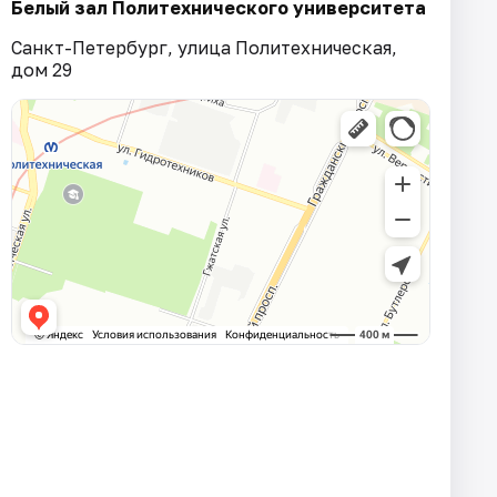
Белый зал Политехнического университета
Санкт-Петербург, улица Политехническая,
дом 29