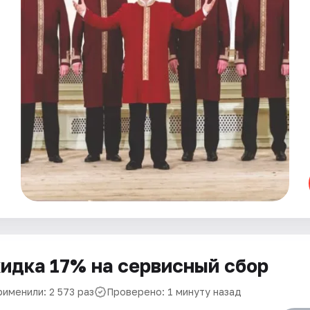
идка 17% на сервисный сбор
рименили: 2 573 раз
Проверено: 1 минуту назад