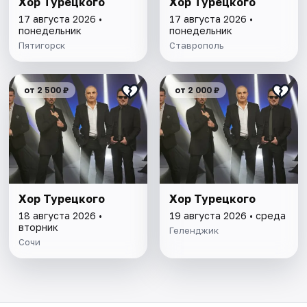
Хор Турецкого
Хор Турецкого
17 августа 2026 •
17 августа 2026 •
понедельник
понедельник
Пятигорск
Ставрополь
от 2 500 ₽
от 2 000 ₽
Хор Турецкого
Хор Турецкого
18 августа 2026 •
19 августа 2026 • среда
вторник
Геленджик
Сочи