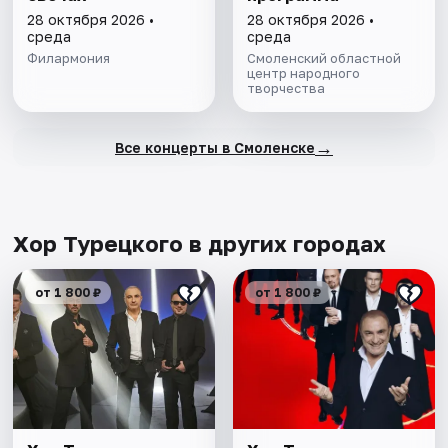
28 октября 2026 •
28 октября 2026 •
среда
среда
Филармония
Смоленский областной
центр народного
творчества
→
Все концерты в Смоленске
Хор Турецкого в других городах
от 1 800 ₽
от 1 800 ₽