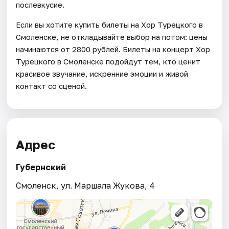
послевкусие.
Если вы хотите купить билеты на Хор Турецкого в
Смоленске, не откладывайте выбор на потом: цены
начинаются от 2800 рублей. Билеты на концерт Хор
Турецкого в Смоленске подойдут тем, кто ценит
красивое звучание, искренние эмоции и живой
контакт со сценой.
Адрес
Губернский
Смоленск, ул. Маршала Жукова, 4