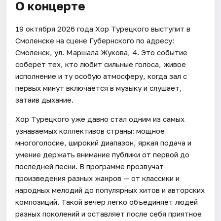
О концерте
19 октября 2026 года Хор Турецкого выступит в
Смоленске на сцене Губернского по адресу:
Смоленск, ул. Маршала Жукова, 4. Это событие
соберет тех, кто любит сильные голоса, живое
исполнение и ту особую атмосферу, когда зал с
первых минут включается в музыку и слушает,
затаив дыхание.
Хор Турецкого уже давно стал одним из самых
узнаваемых коллективов страны: мощное
многоголосие, широкий диапазон, яркая подача и
умение держать внимание публики от первой до
последней песни. В программе прозвучат
произведения разных жанров — от классики и
народных мелодий до популярных хитов и авторских
композиций. Такой вечер легко объединяет людей
разных поколений и оставляет после себя приятное