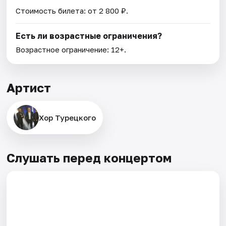
Стоимость билета: от 2 800 ₽.
Есть ли возрастные ограничения?
Возрастное ограничение: 12+.
Артист
Хор Турецкого
Слушать перед концертом