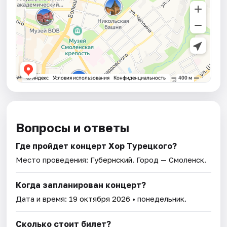
Вопросы и ответы
Где пройдет концерт Хор Турецкого?
Место проведения:
Губернский
. Город — Смоленск.
Когда запланирован концерт?
Дата и время:
19 октября 2026
• понедельник.
Сколько стоит билет?