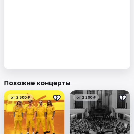
Похожие концерты
от 2 500 ₽
от 2 200 ₽