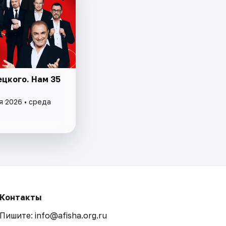
ецкого. Нам 35
я 2026 • среда
Контакты
Пишите: info@afisha.org.ru