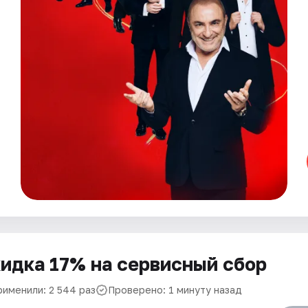
идка 17% на сервисный сбор
рименили: 2 544 раз
Проверено: 1 минуту назад