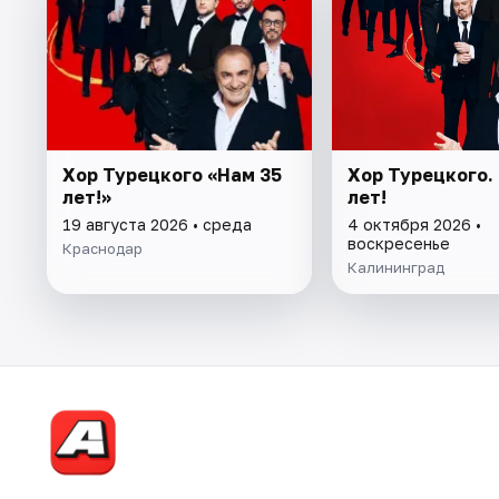
Хор Турецкого «Нам 35
Хор Турецкого.
лет!»
лет!
19 августа 2026 • среда
4 октября 2026 •
воскресенье
Краснодар
Калининград