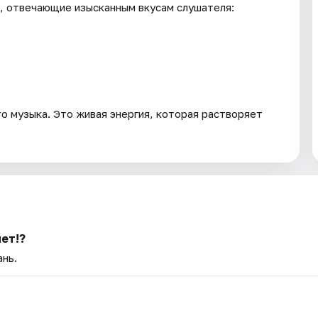
, отвечающие изысканным вкусам слушателя:
о музыка. Это живая энергия, которая растворяет
ет!?
ань.