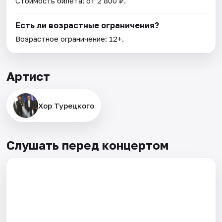
Стоимость билета: от 2 800 ₽.
Есть ли возрастные ограничения?
Возрастное ограничение: 12+.
Артист
Хор Турецкого
Слушать перед концертом