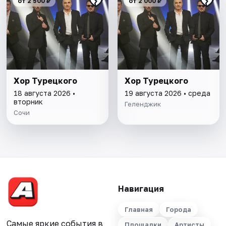
от 2 500 ₽
от 2 000 ₽
Хор Турецкого
Хор Турецкого
18 августа 2026 •
19 августа 2026 • среда
вторник
Геленджик
Сочи
Навигация
Главная
Города
Самые яркие события в
Площадки
Артисты