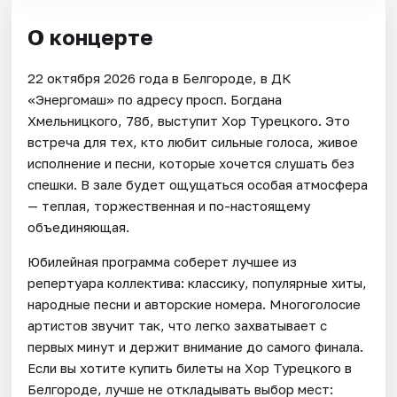
О концерте
22 октября 2026 года в Белгороде, в ДК
«Энергомаш» по адресу просп. Богдана
Хмельницкого, 78б, выступит Хор Турецкого. Это
встреча для тех, кто любит сильные голоса, живое
исполнение и песни, которые хочется слушать без
спешки. В зале будет ощущаться особая атмосфера
— теплая, торжественная и по-настоящему
объединяющая.
Юбилейная программа соберет лучшее из
репертуара коллектива: классику, популярные хиты,
народные песни и авторские номера. Многоголосие
артистов звучит так, что легко захватывает с
первых минут и держит внимание до самого финала.
Если вы хотите купить билеты на Хор Турецкого в
Белгороде, лучше не откладывать выбор мест: