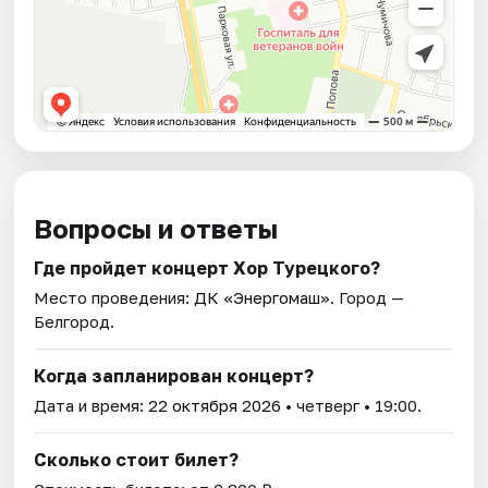
Вопросы и ответы
Где пройдет концерт Хор Турецкого?
Место проведения:
ДК «Энергомаш»
. Город —
Белгород.
Когда запланирован концерт?
Дата и время:
22 октября 2026
• четверг • 19:00.
Сколько стоит билет?