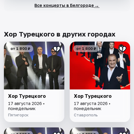
→
Все концерты в Белгороде
Хор Турецкого в других городах
от 1 800 ₽
от 1 800 ₽
Хор Турецкого
Хор Турецкого
17 августа 2026 •
17 августа 2026 •
понедельник
понедельник
Пятигорск
Ставрополь