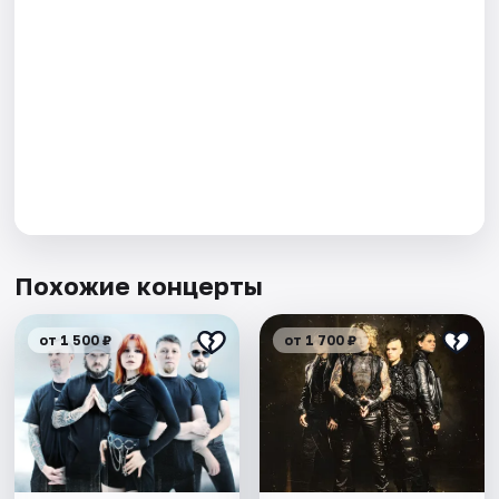
Похожие концерты
от 1 500 ₽
от 1 700 ₽