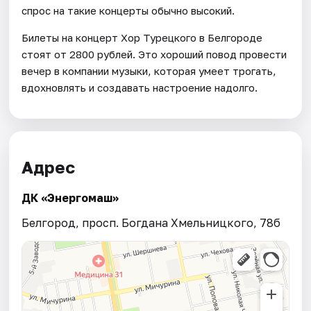
спрос на такие концерты обычно высокий.
Билеты на концерт Хор Турецкого в Белгороде
стоят от 2800 рублей. Это хороший повод провести
вечер в компании музыки, которая умеет трогать,
вдохновлять и создавать настроение надолго.
Адрес
ДК «Энергомаш»
Белгород, просп. Богдана Хмельницкого, 78б