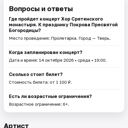
Вопросы и ответы
Где пройдет концерт Хор Сретенского
монастыря. К празднику Покрова Пресвятой
Богородицы?
Место проведения:
Пролетарка
. Город — Тверь.
Когда запланирован концерт?
Дата и время:
14 октября 2026
• среда • 19:00.
Сколько стоит билет?
Стоимость билета: от 1 100 ₽.
Есть ли возрастные ограничения?
Возрастное ограничение: 6+.
Артист