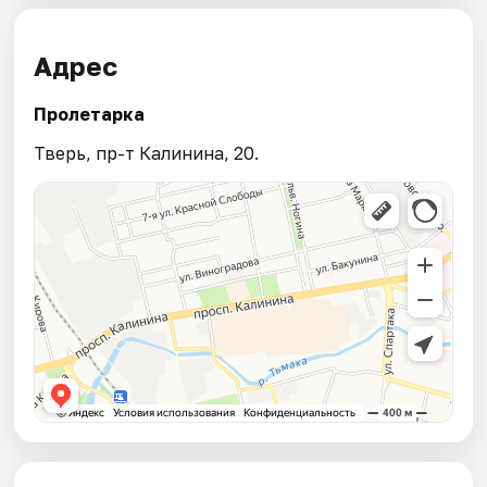
Адрес
Пролетарка
Тверь, пр-т Калинина, 20.