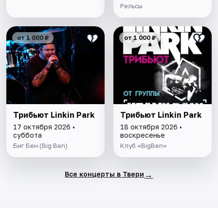
Рельсы
от 1 000 ₽
от 1 000 ₽
Трибьют Linkin Park
Трибьют Linkin Park
17 октября 2026 •
18 октября 2026 •
суббота
воскресенье
Биг Бен (Big Ben)
Клуб «BigBen»
→
Все концерты в Твери