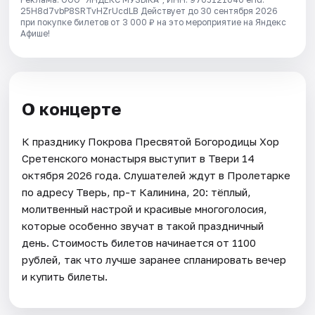
25H8d7vbP8SRTvHZrUcdLB
Действует до 30 сентября 2026
при покупке билетов от 3 000 ₽ на это мероприятие на Яндекс
Афише!
О концерте
К празднику Покрова Пресвятой Богородицы Хор
Сретенского монастыря выступит в Твери 14
октября 2026 года. Слушателей ждут в Пролетарке
по адресу Тверь, пр-т Калинина, 20: тёплый,
молитвенный настрой и красивые многоголосия,
которые особенно звучат в такой праздничный
день. Стоимость билетов начинается от 1100
рублей, так что лучше заранее спланировать вечер
и купить билеты.