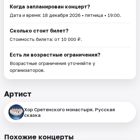
Когда запланирован концерт?
Дата и время:
18 декабря 2026
• пятница • 19:00.
Сколько стоит билет?
Стоимость билета: от 10 000 ₽.
Есть ли возрастные ограничения?
Возрастные ограничения уточняйте у
организаторов.
Артист
Хор Сретенского монастыря. Русская
сказка
Похожие концерты