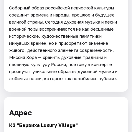
Соборный образ российской певческой культуры
соединит времена и народы, прошлое и будущее
великой страны. Сегодня духовная музыка и песни
военной поры воспринимаются не как бесценные
исторические, художественные памятники
минувших времен, но и приобретают значение
живого, действенного элемента современности.
Миссия Хора — хранить духовные традиции и
песенную культуру России, поэтому в концерте
прозвучат уникальные образцы духовной музыки и
любимые песни, которые так полюбились публике.
Адрес
КЗ "Барвиха Luxury Village"