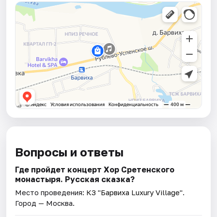
Вопросы и ответы
Где пройдет концерт Хор Сретенского
монастыря. Русская сказка?
Место проведения:
КЗ "Барвиха Luxury Village"
.
Город — Москва.