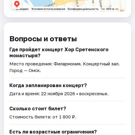
Вопросы и ответы
Где пройдет концерт Хор Сретенского
монастыря?
Место проведения:
Филармония. Концертный зал
.
Город — Омск.
Когда запланирован концерт?
Дата и время:
22 ноября 2026
• воскресенье.
Сколько стоит билет?
Стоимость билета: от 1 800 ₽.
Есть ли возрастные ограничения?