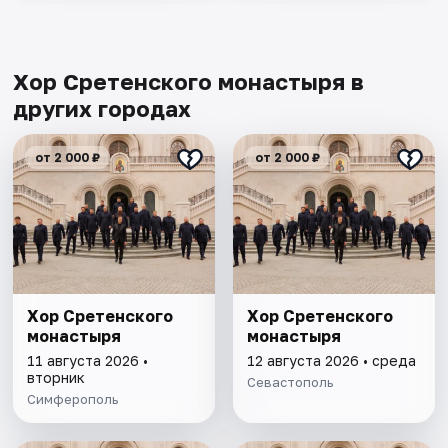
Хор Сретенского монастыря в
других городах
от 2 000 ₽
от 2 000 ₽
Хор Сретенского
Хор Сретенского
монастыря
монастыря
11 августа 2026 •
12 августа 2026 • среда
вторник
Севастополь
Симферополь