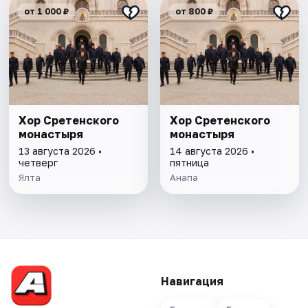
от 1 000 ₽
от 800 ₽
Хор Сретенского
Хор Сретенского
монастыря
монастыря
13 августа 2026 •
14 августа 2026 •
четверг
пятница
Ялта
Анапа
Навигация