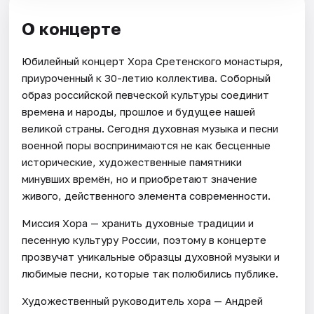
О концерте
Юбилейный концерт Хора Сретенского монастыря,
приуроченный к 30-летию коллектива. Соборный
образ российской певческой культуры соединит
времена и народы, прошлое и будущее нашей
великой страны. Сегодня духовная музыка и песни
военной поры воспринимаются не как бесценные
исторические, художественные памятники
минувших времён, но и приобретают значение
живого, действенного элемента современности.
Миссия Хора — хранить духовные традиции и
песенную культуру России, поэтому в концерте
прозвучат уникальные образцы духовной музыки и
любимые песни, которые так полюбились публике.
Художественный руководитель хора — Андрей