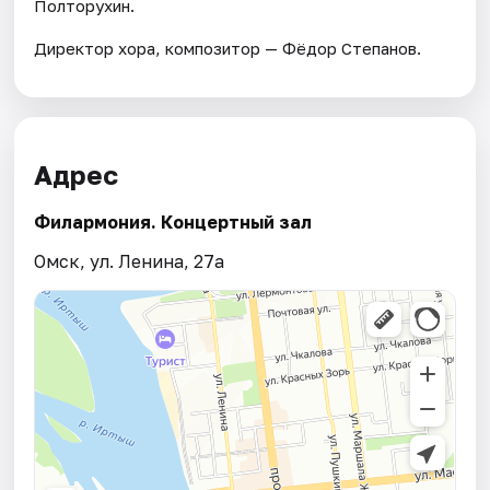
Полторухин.
Директор хора, композитор — Фёдор Степанов.
Адрес
Филармония. Концертный зал
Омск, ул. Ленина, 27а