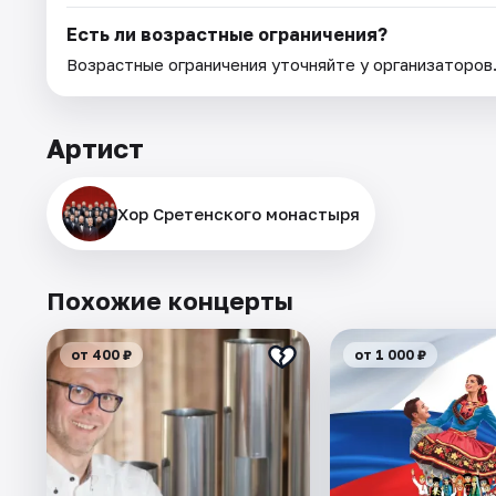
Есть ли возрастные ограничения?
Возрастные ограничения уточняйте у организаторов
Артист
Хор Сретенского монастыря
Похожие концерты
от 400 ₽
от 1 000 ₽