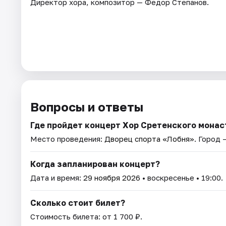
Директор хора, композитор — Федор Степанов.
Вопросы и ответы
Где пройдет концерт Хор Сретенского мона
Место проведения:
Дворец спорта «Лобня»
. Город 
Когда запланирован концерт?
Дата и время:
29 ноября 2026
• воскресенье • 19:00.
Сколько стоит билет?
Стоимость билета: от 1 700 ₽.