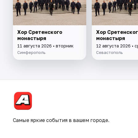
Хор Сретенского
Хор Сретенског
монастыря
монастыря
11 августа 2026 • вторник
12 августа 2026 • 
Симферополь
Севастополь
Самые яркие события в вашем городе.