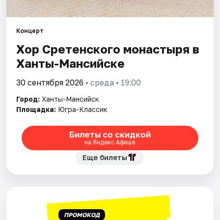
Рейтинги
Концерт
Хор Сретенского монастыря в
Ханты-Мансийске
30 сентября 2026
• среда • 19:00
Город:
Ханты-Мансийск
Площадка:
Югра-Классик
Билеты со скидкой
на Яндекс Афише
Еще билеты
ПРОМОКОД