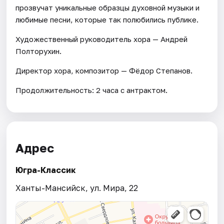
прозвучат уникальные образцы духовной музыки и
любимые песни, которые так полюбились публике.
Художественный руководитель хора — Андрей
Полторухин.
Директор хора, композитор — Фёдор Степанов.
Продолжительность: 2 часа с антрактом.
Адрес
Югра-Классик
Ханты-Мансийск, ул. Мира, 22