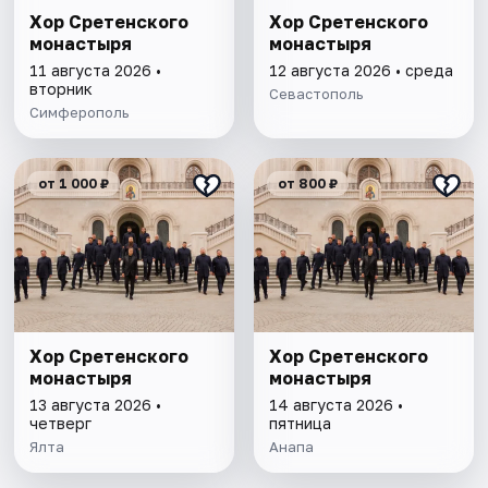
Хор Сретенского
Хор Сретенского
монастыря
монастыря
11 августа 2026 •
12 августа 2026 • среда
вторник
Севастополь
Симферополь
от 1 000 ₽
от 800 ₽
Хор Сретенского
Хор Сретенского
монастыря
монастыря
13 августа 2026 •
14 августа 2026 •
четверг
пятница
Ялта
Анапа