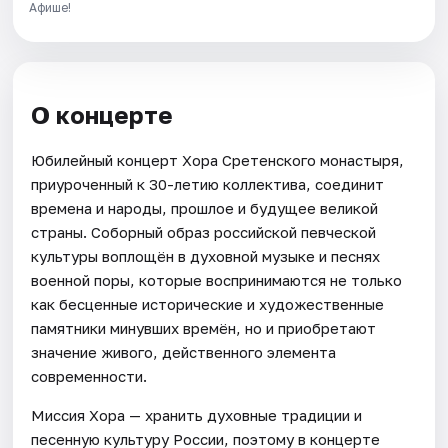
Афише!
О концерте
Юбилейный концерт Хора Сретенского монастыря,
приуроченный к 30-летию коллектива, соединит
времена и народы, прошлое и будущее великой
страны. Соборный образ российской певческой
культуры воплощён в духовной музыке и песнях
военной поры, которые воспринимаются не только
как бесценные исторические и художественные
памятники минувших времён, но и приобретают
значение живого, действенного элемента
современности.
Миссия Хора — хранить духовные традиции и
песенную культуру России, поэтому в концерте