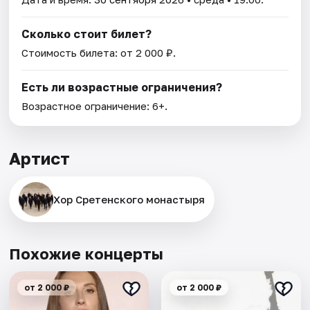
Сколько стоит билет?
Стоимость билета: от 2 000 ₽.
Есть ли возрастные ограничения?
Возрастное ограничение: 6+.
Артист
Хор Сретенского монастыря
Похожие концерты
от 2 000 ₽
от 2 000 ₽