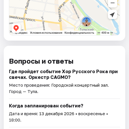
Вопросы и ответы
Где пройдет событие Хор Русского Рока при
свечах. Оркестр CAGMO?
Место проведения:
Городской концертный зал
.
Город — Тула.
Когда запланирован событие?
Дата и время:
13 декабря 2026
• воскресенье •
18:00.