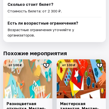
Сколько стоит билет?
Стоимость билета: от 2 300 ₽.
Есть ли возрастные ограничения?
Возрастные ограничения уточняйте у
организаторов.
Похожие мероприятия
от 100 ₽
от 100 ₽
Разноцветная
Мастерская
открытка. Мастер-
талантов. Мастер-