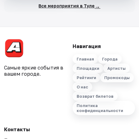
→
Все мероприятия в Туле
Навигация
Главная
Города
Самые яркие события в
Площадки
Артисты
вашем городе.
Рейтинги
Промокоды
О нас
Возврат билетов
Политика
конфиденциальности
Контакты