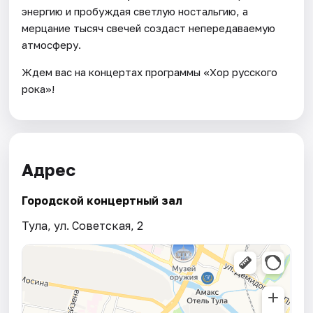
энергию и пробуждая светлую ностальгию, а
мерцание тысяч свечей создаст непередаваемую
атмосферу.
Ждем вас на концертах программы «Хор русского
рока»!
Адрес
Городской концертный зал
Тула, ул. Советская, 2