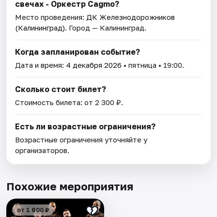
свечах - Оркестр Cagmo?
Место проведения:
ДК Железнодорожников
(Калининград)
. Город — Калининград.
Когда запланирован событие?
Дата и время:
4 декабря 2026
• пятница • 19:00.
Сколько стоит билет?
Стоимость билета: от 2 300 ₽.
Есть ли возрастные ограничения?
Возрастные ограничения уточняйте у
организаторов.
Похожие мероприятия
от 1 800 ₽