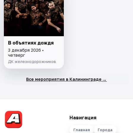
В объятиях дождя
3 декабря 2026 •
четверг
ДК железнодорожников
→
Все мероприятия в Калининграде
Навигация
Главная
Города