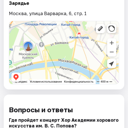
Зарядье
Москва, улица Варварка, 6, стр. 1
Вопросы и ответы
Где пройдет концерт Хор Академии хорового
искусства им. В. С. Попова?