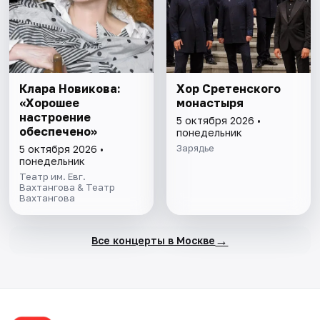
Клара Новикова:
Хор Сретенского
«Хорошее
монастыря
настроение
5 октября 2026 •
обеспечено»
понедельник
Зарядье
5 октября 2026 •
понедельник
Театр им. Евг.
Вахтангова & Театр
Вахтангова
→
Все концерты в Москве