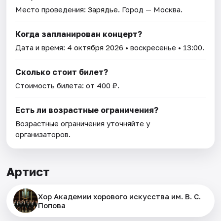
Место проведения:
Зарядье
. Город — Москва.
Когда запланирован концерт?
Дата и время:
4 октября 2026
• воскресенье • 13:00.
Сколько стоит билет?
Стоимость билета: от 400 ₽.
Есть ли возрастные ограничения?
Возрастные ограничения уточняйте у
организаторов.
Артист
Хор Академии хорового искусства им. В. С.
Попова