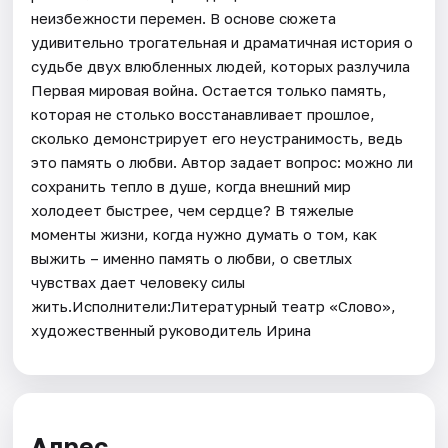
неизбежности перемен. В основе сюжета
удивительно трогательная и драматичная история о
судьбе двух влюбленных людей, которых разлучила
Первая мировая война. Остается только память,
которая не столько восстанавливает прошлое,
сколько демонстрирует его неустранимость, ведь
это память о любви. Автор задает вопрос: можно ли
сохранить тепло в душе, когда внешний мир
холодеет быстрее, чем сердце? В тяжелые
моменты жизни, когда нужно думать о том, как
выжить – именно память о любви, о светлых
чувствах дает человеку силы
жить.Исполнители:Литературный театр «Слово»,
художественный руководитель Ирина
Адрес