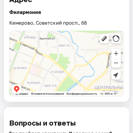
Филармония
Кемерово, Советский просп., 68
Вопросы и ответы