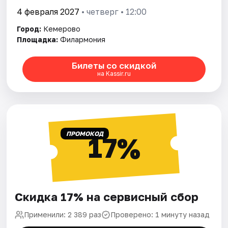
4 февраля 2027
• четверг • 12:00
Город:
Кемерово
Площадка:
Филармония
Билеты со скидкой
на Kassir.ru
ПРОМОКОД
17%
Скидка 17% на сервисный сбор
Применили: 2 389 раз
Проверено: 1 минуту назад