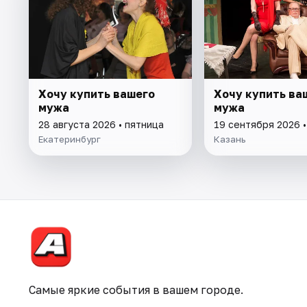
Хочу купить вашего
Хочу купить ва
мужа
мужа
28 августа 2026 • пятница
19 сентября 2026 
Екатеринбург
Казань
Самые яркие события в вашем городе.