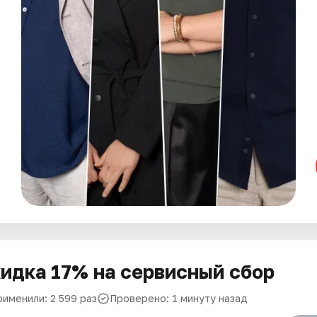
идка 17% на сервисный сбор
рименили: 2 599 раз
Проверено: 1 минуту назад