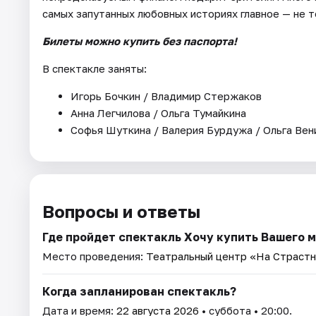
самых запутанных любовных историях главное — не т
Билеты можно купить без паспорта!
В спектакле заняты:
Игорь Бочкин / Владимир Стержаков
Анна Легчилова / Ольга Тумайкина
Софья Шуткина / Валерия Бурдужа / Ольга Ве
Вопросы и ответы
Где пройдет спектакль Хочу купить Вашего 
Место проведения:
Театральный центр «На Страст
Когда запланирован спектакль?
Дата и время:
22 августа 2026
• суббота • 20:00.