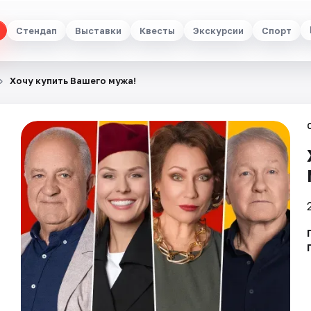
Стендап
Выставки
Квесты
Экскурсии
Спорт
Хочу купить Вашего мужа!