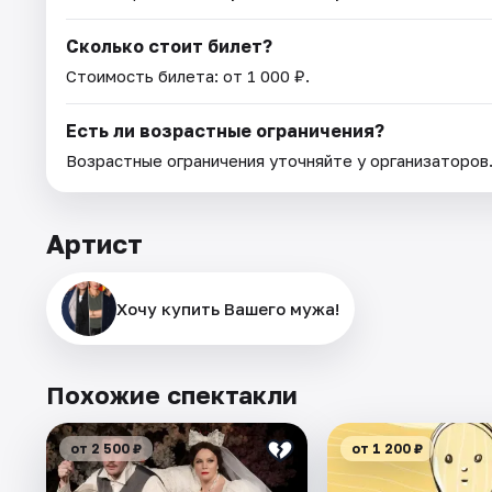
Сколько стоит билет?
Стоимость билета: от 1 000 ₽.
Есть ли возрастные ограничения?
Возрастные ограничения уточняйте у организаторов
Артист
Хочу купить Вашего мужа!
Похожие спектакли
от 2 500 ₽
от 1 200 ₽