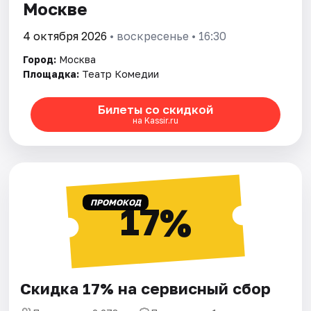
Москве
4 октября 2026
• воскресенье • 16:30
Город:
Москва
Площадка:
Театр Комедии
Билеты со скидкой
на Kassir.ru
ПРОМОКОД
17%
Скидка 17% на сервисный сбор