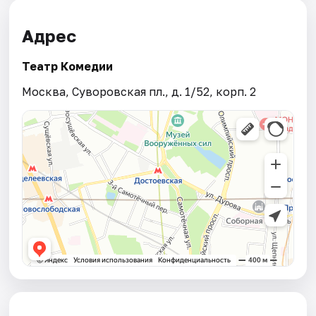
Адрес
Театр Комедии
Москва, Суворовская пл., д. 1/52, корп. 2