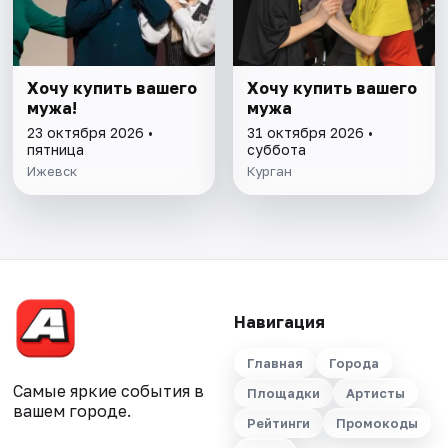
Хочу купить вашего
Хочу купить вашего
мужа!
мужа
23 октября 2026 •
31 октября 2026 •
пятница
суббота
Ижевск
Курган
Навигация
Главная
Города
Самые яркие события в
Площадки
Артисты
вашем городе.
Рейтинги
Промокоды