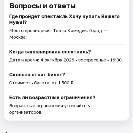
Вопросы и ответы
Где пройдет спектакль Хочу купить Вашего
мужа!?
Место проведения:
Театр Комедии
. Город —
Москва.
Когда запланирован спектакль?
Дата и время:
4 октября 2026
• воскресенье • 16:30.
Сколько стоит билет?
Стоимость билета: от 1 500 ₽.
Есть ли возрастные ограничения?
Возрастные ограничения уточняйте у
организаторов.