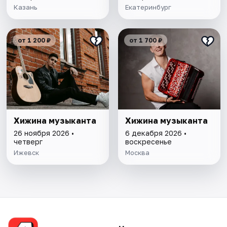
Казань
Екатеринбург
от 1 200 ₽
от 1 700 ₽
Хижина музыканта
Хижина музыканта
26 ноября 2026 •
6 декабря 2026 •
четверг
воскресенье
Ижевск
Москва