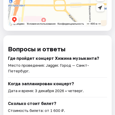
Вопросы и ответы
Где пройдет концерт Хижина музыканта?
Место проведения:
Jagger
. Город — Санкт-
Петербург.
Когда запланирован концерт?
Дата и время:
3 декабря 2026
• четверг.
Сколько стоит билет?
Стоимость билета: от 1 600 ₽.