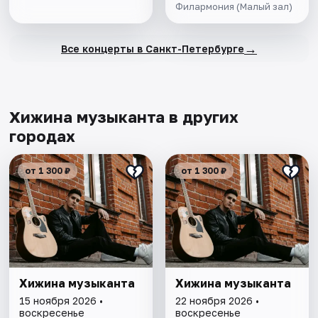
Филармония (Малый зал)
→
Все концерты в Санкт-Петербурге
Хижина музыканта в других
городах
от 1 300 ₽
от 1 300 ₽
Хижина музыканта
Хижина музыканта
15 ноября 2026 •
22 ноября 2026 •
воскресенье
воскресенье