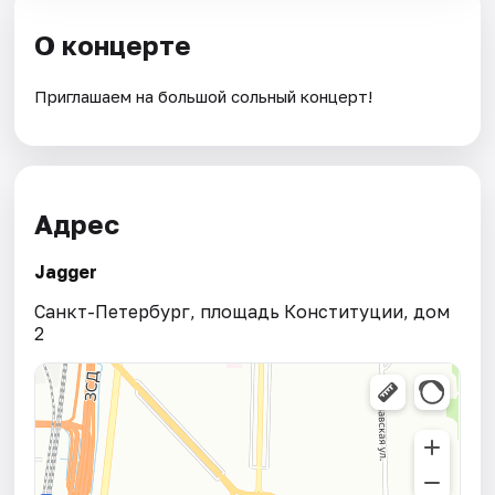
О концерте
Приглашаем на большой сольный концерт!
Адрес
Jagger
Санкт-Петербург, площадь Конституции, дом
2