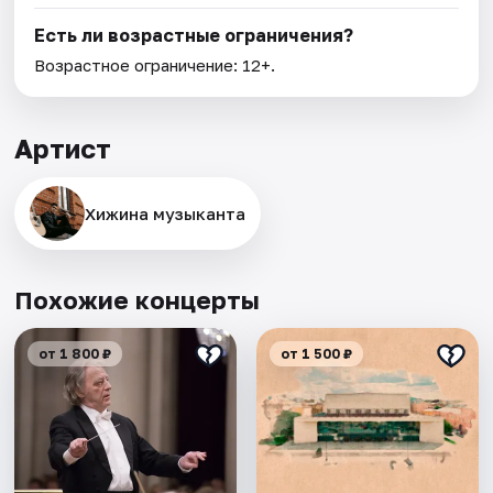
Есть ли возрастные ограничения?
Возрастное ограничение: 12+.
Артист
Хижина музыканта
Похожие концерты
от 1 800 ₽
от 1 500 ₽