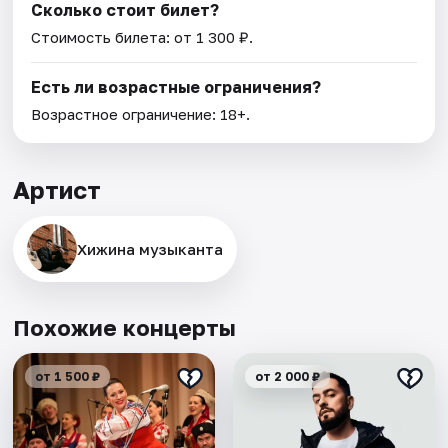
Сколько стоит билет?
Стоимость билета: от 1 300 ₽.
Есть ли возрастные ограничения?
Возрастное ограничение: 18+.
Артист
Хижина музыканта
Похожие концерты
от 1 500 ₽
от 2 000 ₽