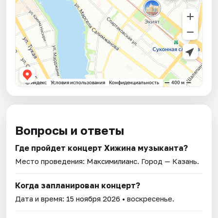
Вопросы и ответы
Где пройдет концерт Хижина музыканта?
Место проведения:
Максимилианс
. Город — Казань.
Когда запланирован концерт?
Дата и время:
15 ноября 2026
• воскресенье.