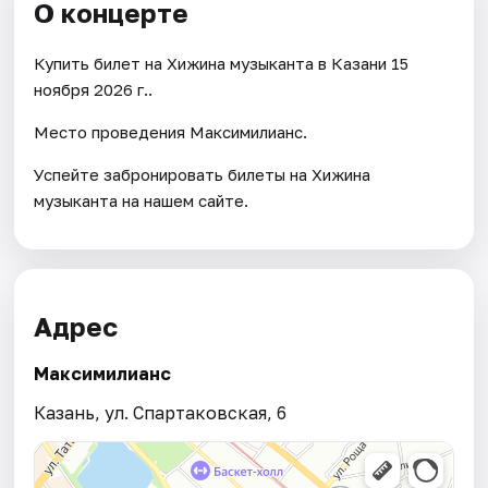
О концерте
Купить билет на Хижина музыканта в Казани 15
ноября 2026 г..
Место проведения Максимилианс.
Успейте забронировать билеты на Хижина
музыканта на нашем сайте.
Адрес
Максимилианс
Казань, ул. Спартаковская, 6