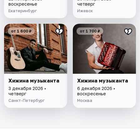
воскресенье
четверг
Екатеринбург
Ижевск
от 1 600 ₽
от 1 700 ₽
Хижина музыканта
Хижина музыканта
3 декабря 2026 •
6 декабря 2026 •
четверг
воскресенье
Санкт-Петербург
Москва