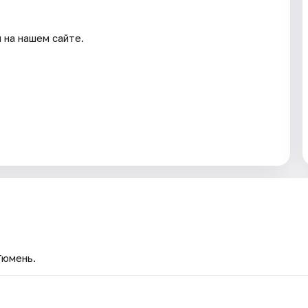
 на нашем сайте.
Тюмень.