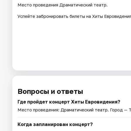
Место проведения Драматический театр.
Успейте забронировать билеты на Хиты Евровидения
Вопросы и ответы
Где пройдет концерт Хиты Евровидения?
Место проведения:
Драматический театр
. Город — 
Когда запланирован концерт?