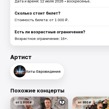
Дата и время:
12 июля 2026
• воскресенье.
Сколько стоит билет?
Стоимость билета: от 1 000 ₽.
Есть ли возрастные ограничения?
Возрастное ограничение: 16+.
Артист
Хиты Евровидения
Похожие концерты
от 1 800 ₽
от 950 ₽