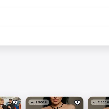
от 2 500 ₽
от 2 500 ₽