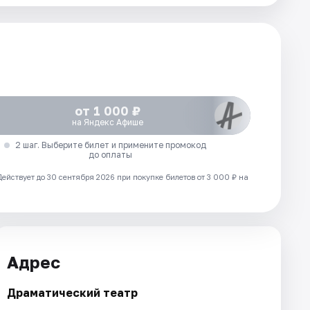
от 1 000 ₽
на Яндекс Афише
2 шаг. Выберите билет и примените промокод
до оплаты
Действует до 30 сентября 2026 при покупке билетов от 3 000 ₽ на
Адрес
Драматический театр