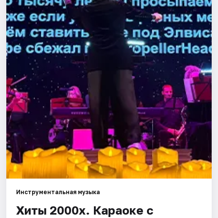
Города
Площадки
Артисты
Рейтинги
Инструментальная музыка
Хиты 2000х. Караоке с