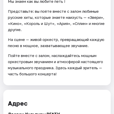
Мы знаем как вы любите петь !
Представьте: вы поёте вместе с залом любимые
русские хиты, которые знаете наизусть — «Звери»,
«Кино», «Король и Шут», «Ария», «Сплин» и многие
другие.
На сцене — живой оркестр, превращающий каждую
песню в мощное, захватывающее звучание.
Пойте вместе с залом, наслаждайтесь мощным
оркестровым звучанием и атмосферой настоящего
музыкального праздника. Здесь каждый зритель —
часть большого концерта!
Адрес