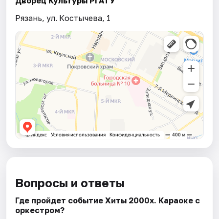
Дворец Культуры РГАТУ
Рязань, ул. Костычева, 1
Вопросы и ответы
Где пройдет событие Хиты 2000х. Караоке с
оркестром?