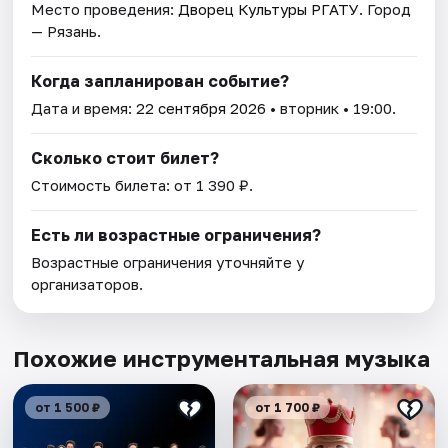
Место проведения:
Дворец Культуры РГАТУ
. Город
— Рязань.
Когда запланирован событие?
Дата и время:
22 сентября 2026
• вторник • 19:00.
Сколько стоит билет?
Стоимость билета: от 1 390 ₽.
Есть ли возрастные ограничения?
Возрастные ограничения уточняйте у
организаторов.
Похожие инструментальная музыка
от 1 500 ₽
от 1 700 ₽