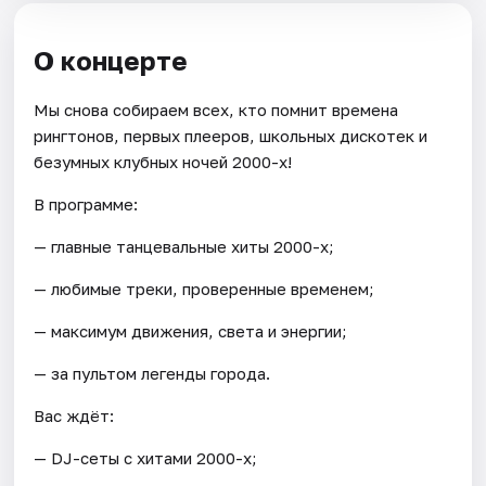
О концерте
Мы снова собираем всех, кто помнит времена
рингтонов, первых плееров, школьных дискотек и
безумных клубных ночей 2000-х!
В программе:
— главные танцевальные хиты 2000-х;
— любимые треки, проверенные временем;
— максимум движения, света и энергии;
— за пультом легенды города.
Вас ждёт:
— DJ-сеты с хитами 2000-х;