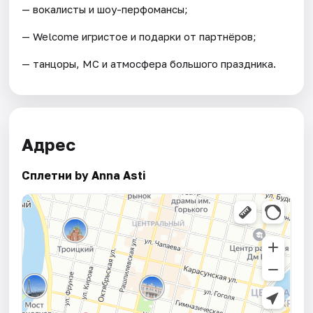
— вокалисты и шоу-перфомансы;
— Welcome игристое и подарки от партнёров;
— танцоры, МС и атмосфера большого праздника.
Адрес
Сплетни by Anna Asti