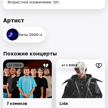
Возрастное ограничение: 18+.
Артист
Хиты 2000-х
Похожие концерты
от 700 ₽
от 1 800 ₽
7 комиков
Lida