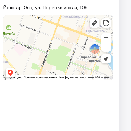
Йошкар-Ола, ул. Первомайская, 109.