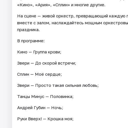
«Кино», «Ария», «Сплин» и многие другие.
На сцене — живой оркестр, превращающий каждую п
вместе с залом, наслаждайтесь мощным оркестровы
праздника.
В программе:
Кино — Группа крови;
Звери — До скорой встречи;
Сплин — Моё сердце;
Звери — Просто такая сильная любовь;
Танцы Минус — Половинка;
Андрей Губин — Ночь;
Руки Вверх! — Крошка моя;