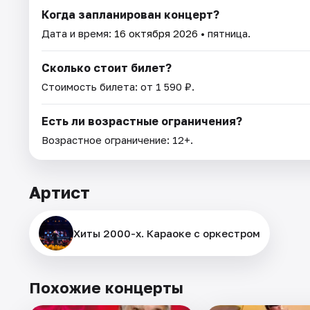
Когда запланирован концерт?
Дата и время:
16 октября 2026
• пятница.
Сколько стоит билет?
Стоимость билета: от 1 590 ₽.
Есть ли возрастные ограничения?
Возрастное ограничение: 12+.
Артист
Хиты 2000-х. Караоке с оркестром
Похожие концерты