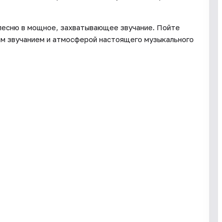
есню в мощное, захватывающее звучание. Пойте
м звучанием и атмосферой настоящего музыкального