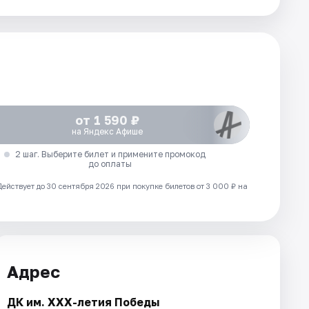
от 1 590 ₽
на Яндекс Афише
2 шаг. Выберите билет и примените промокод
до оплаты
Действует до 30 сентября 2026 при покупке билетов от 3 000 ₽ на
Адрес
ДК им. XXX-летия Победы