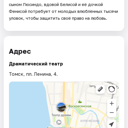
сыном Люсиндо, вдовой Белисой и её дочкой
Фенисой потребует от молодых влюблённых тысячи
уловок, чтобы защитить своё право на любовь.
Адрес
Драматический театр
Томск, пл. Ленина, 4.