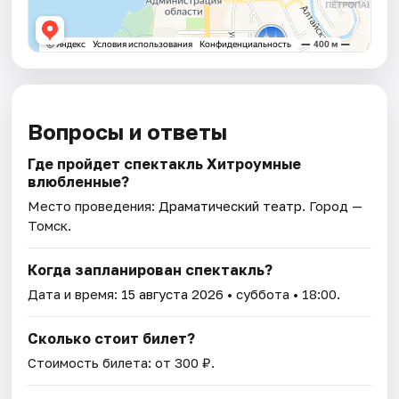
Вопросы и ответы
Где пройдет спектакль Хитроумные
влюбленные?
Место проведения:
Драматический театр
. Город —
Томск.
Когда запланирован спектакль?
Дата и время:
15 августа 2026
• суббота • 18:00.
Сколько стоит билет?
Стоимость билета: от 300 ₽.