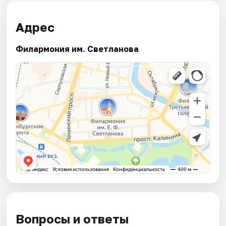
Адрес
Филармония им. Светланова
Вопросы и ответы