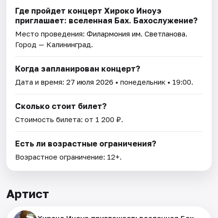
Где пройдет концерт Хироко Иноуэ
приглашает: вселенная Бах. Бахослужение?
Место проведения:
Филармония им. Светланова
.
Город — Калининград.
Когда запланирован концерт?
Дата и время:
27 июля 2026
• понедельник • 19:00.
Сколько стоит билет?
Стоимость билета: от 1 200 ₽.
Есть ли возрастные ограничения?
Возрастное ограничение: 12+.
Артист