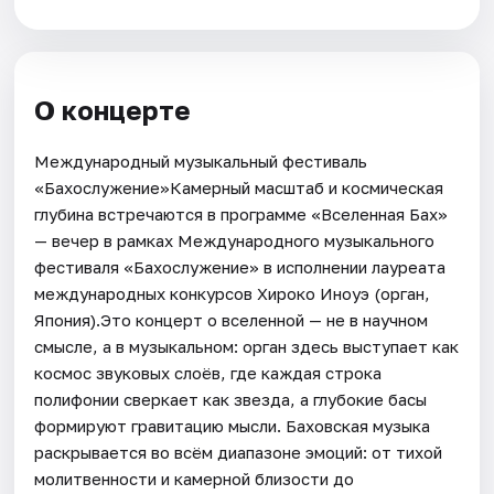
О концерте
Международный музыкальный фестиваль
«Бахослужение»Камерный масштаб и космическая
глубина встречаются в программе «Вселенная Бах»
— вечер в рамках Международного музыкального
фестиваля «Бахослужение» в исполнении лауреата
международных конкурсов Хироко Иноуэ (орган,
Япония).Это концерт о вселенной — не в научном
смысле, а в музыкальном: орган здесь выступает как
космос звуковых слоёв, где каждая строка
полифонии сверкает как звезда, а глубокие басы
формируют гравитацию мысли. Баховская музыка
раскрывается во всём диапазоне эмоций: от тихой
молитвенности и камерной близости до