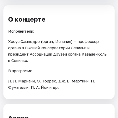
О концерте
Исполнители:
Хесус Сампедро (орган, Испания) — профессор
органа в Высшей консерватории Севильи и
президент Ассоциации друзей органа Кавайе-Коль
в Севилье.
В программе:
Л. Л. Мариани, Э. Торрес, Дж. Б. Мартини, П.
Фумагалли, П. А. Йон и др.
Адрес