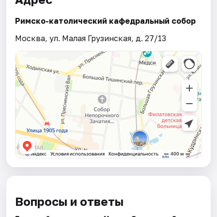
Римско-католический кафедральный собор
Москва, ул. Малая Грузинская, д. 27/13
Вопросы и ответы