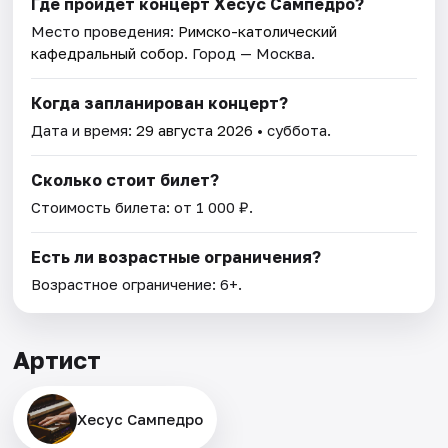
Где пройдет концерт Хесус Сампедро?
Место проведения:
Римско-католический
кафедральный собор
. Город — Москва.
Когда запланирован концерт?
Дата и время:
29 августа 2026
• суббота.
Сколько стоит билет?
Стоимость билета: от 1 000 ₽.
Есть ли возрастные ограничения?
Возрастное ограничение: 6+.
Артист
Хесус Сампедро