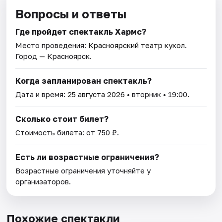
Вопросы и ответы
Где пройдет спектакль Хармс?
Место проведения:
Красноярский театр кукол
.
Город — Красноярск.
Когда запланирован спектакль?
Дата и время:
25 августа 2026
• вторник • 19:00.
Сколько стоит билет?
Стоимость билета: от 750 ₽.
Есть ли возрастные ограничения?
Возрастные ограничения уточняйте у
организаторов.
Похожие спектакли