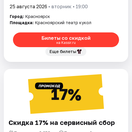
25 августа 2026
• вторник • 19:00
Город:
Красноярск
Площадка:
Красноярский театр кукол
Билеты со скидкой
на Kassir.ru
Еще билеты
ПРОМОКОД
17%
Скидка 17% на сервисный сбор