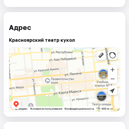
Адрес
Красноярский театр кукол