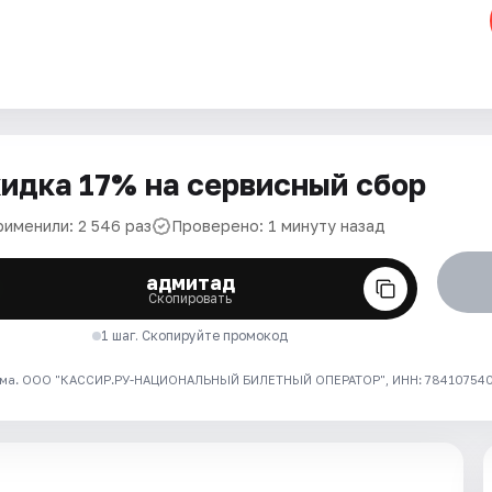
идка 17% на сервисный сбор
рименили: 2 546 раз
Проверено: 1 минуту назад
адмитад
Скопировать
1 шаг. Скопируйте промокод
ма. ООО "КАССИР.РУ-НАЦИОНАЛЬНЫЙ БИЛЕТНЫЙ ОПЕРАТОР", ИНН: 7841075409