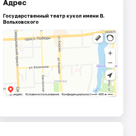
Адрес
Государственный театр кукол имени В.
Вольховского