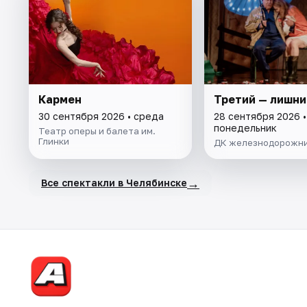
Кармен
Третий — лишни
30 сентября 2026 • среда
28 сентября 2026 •
понедельник
Театр оперы и балета им.
Глинки
ДК железнодорожн
→
Все спектакли в Челябинске