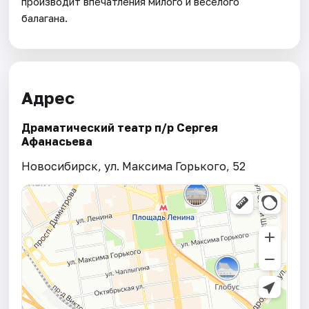
производит впечатления милого и веселого
балагана.
Адрес
Драматический театр п/р Сергея
Афанасьева
Новосибирск, ул. Максима Горького, 52