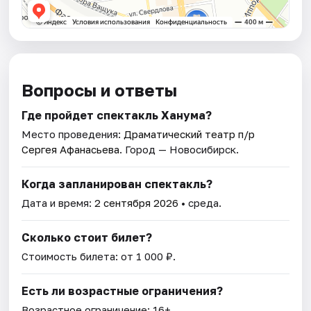
Вопросы и ответы
Где пройдет спектакль Ханума?
Место проведения:
Драматический театр п/р
Сергея Афанасьева
. Город — Новосибирск.
Когда запланирован спектакль?
Дата и время:
2 сентября 2026
• среда.
Сколько стоит билет?
Стоимость билета: от 1 000 ₽.
Есть ли возрастные ограничения?
Возрастное ограничение: 16+.