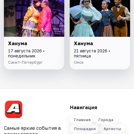
Ханума
Ханума
17 августа 2026 •
21 августа 2026 •
понедельник
пятница
Санкт-Петербург
Омск
Навигация
Главная
Города
Самые яркие события в
Площадки
Артисты