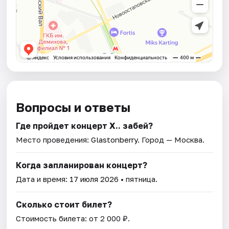
Вопросы и ответы
Где пройдет концерт Х.. забей?
Место проведения:
Glastonberry
. Город — Москва.
Когда запланирован концерт?
Дата и время:
17 июля 2026
• пятница.
Сколько стоит билет?
Стоимость билета: от 2 000 ₽.