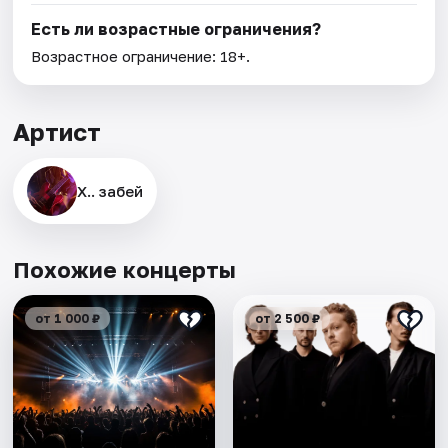
Есть ли возрастные ограничения?
Возрастное ограничение: 18+.
Артист
Х.. забей
Похожие концерты
от 1 000 ₽
от 2 500 ₽