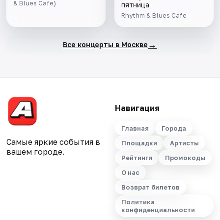
& Blues Cafe)
пятница
Rhythm & Blues Cafe
→
Все концерты в Москве
Навигация
Главная
Города
Самые яркие события в
Площадки
Артисты
вашем городе.
Рейтинги
Промокоды
О нас
Возврат билетов
Политика
конфиденциальности