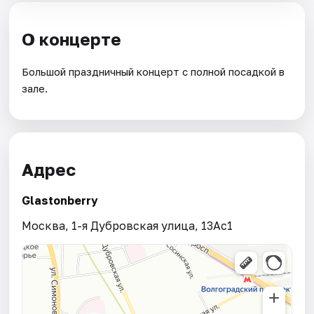
О концерте
Большой праздничный концерт с полной посадкой в
зале.
Адрес
Glastonberry
Москва, 1-я Дубровская улица, 13Ас1