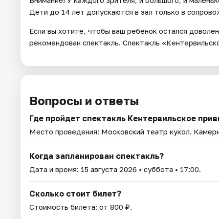
Дети до 14 лет допускаются в зал только в сопровож
Если вы хотите, чтобы ваш ребенок остался доволен
рекомендован спектакль. Спектакль «Кентервильско
Вопросы и ответы
Где пройдет спектакль Кентервильское при
Место проведения:
Московский театр кукол. Камер
Когда запланирован спектакль?
Дата и время:
15 августа 2026
• суббота • 17:00.
Сколько стоит билет?
Стоимость билета: от 800 ₽.