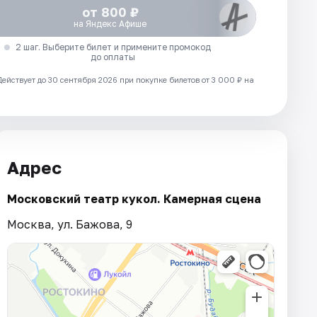
от 800 ₽
на Яндекс Афише
2 шаг. Выберите билет и примените промокод
до оплаты
Действует до 30 сентября 2026 при покупке билетов от 3 000 ₽ на
Адрес
Московский театр кукол. Камерная сцена
Москва, ул. Бажова, 9