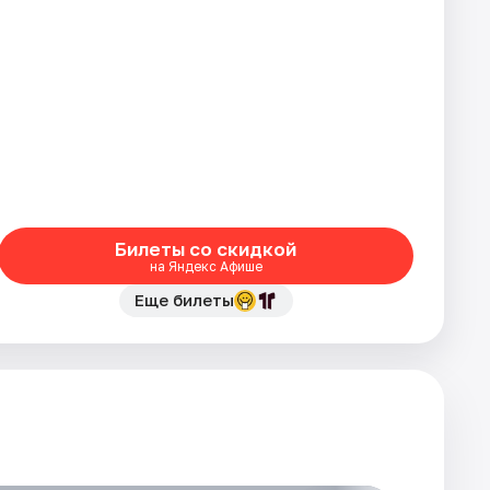
Билеты со скидкой
на Яндекс Афише
Еще билеты