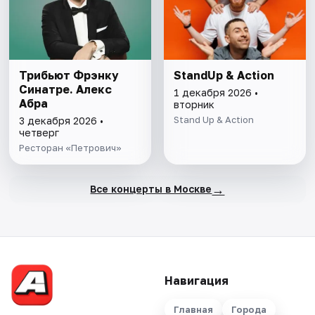
Трибьют Фрэнку
StandUp & Action
Синатре. Алекс
1 декабря 2026 •
Абра
вторник
Stand Up & Action
3 декабря 2026 •
четверг
Ресторан «Петрович»
→
Все концерты в Москве
Навигация
Главная
Города