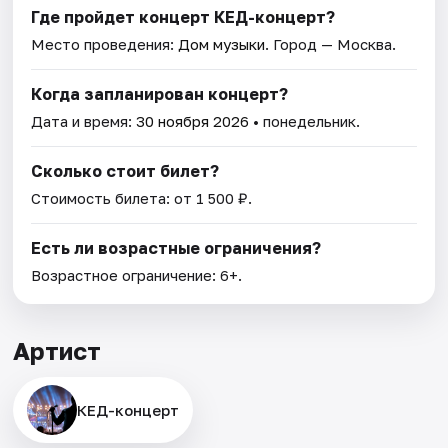
Где пройдет концерт КЕД-концерт?
Место проведения:
Дом музыки
. Город — Москва.
Когда запланирован концерт?
Дата и время:
30 ноября 2026
• понедельник.
Сколько стоит билет?
Стоимость билета: от 1 500 ₽.
Есть ли возрастные ограничения?
Возрастное ограничение: 6+.
Артист
КЕД-концерт