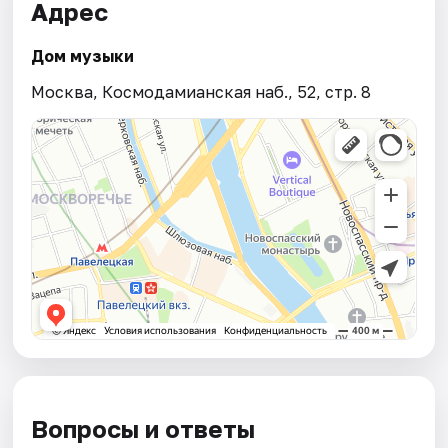
Адрес
Дом музыки
Москва, Космодамианская наб., 52, стр. 8
Вопросы и ответы