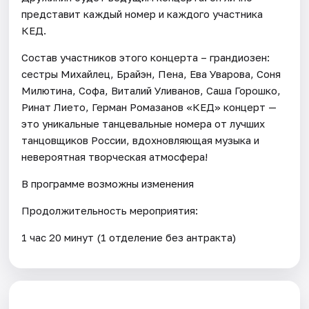
представит каждый номер и каждого участника
КЕД.
Состав участников этого концерта – грандиозен:
сестры Михайлец, Брайэн, Пена, Ева Уварова, Соня
Милютина, Софа, Виталий Уливанов, Саша Горошко,
Ринат Лието, Герман Ромазанов «КЕД» концерт —
это уникальные танцевальные номера от лучших
танцовщиков России, вдохновляющая музыка и
невероятная творческая атмосфера!
В программе возможны изменения
Продолжительность мероприятия:
1 час 20 минут (1 отделение без антракта)