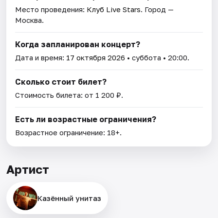
Место проведения:
Клуб Live Stars
. Город —
Москва.
Когда запланирован концерт?
Дата и время:
17 октября 2026
• суббота • 20:00.
Сколько стоит билет?
Стоимость билета: от 1 200 ₽.
Есть ли возрастные ограничения?
Возрастное ограничение: 18+.
Артист
Казённый унитаз