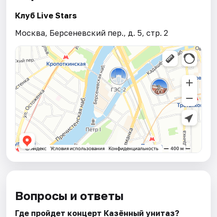
Клуб Live Stars
Москва, Берсеневский пер., д. 5, стр. 2
Вопросы и ответы
Где пройдет концерт Казённый унитаз?