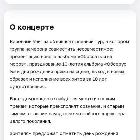
О концерте
Казённый Унитаз объявляет осенний тур, в котором
группа намерена совместить несовместимое:
презентацию нового альбома «Обоссать и на
мороз», празднование 10-летия альбома «Обсерус
Ъ» и дня рождения прямо на сцене, выход в новых
образах и исполнение всех хитов за 18 лет
существования.
В каждом концерте найдётся место и свежим
трекам, которые преисполнят сознание, и старым
гимнам, ставшим саундтреком стойкого характера
целого поколения.
Зрителям предложат отметить день рождения