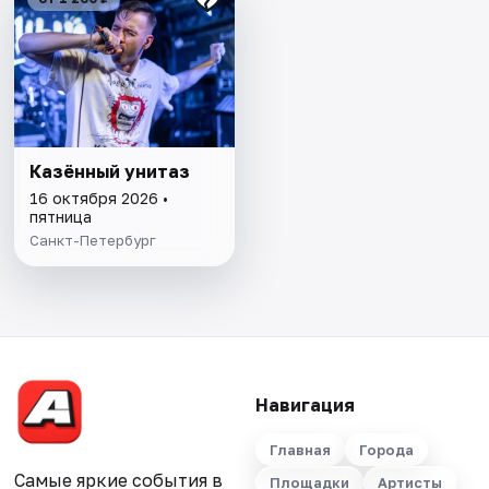
Казённый унитаз
16 октября 2026 •
пятница
Санкт-Петербург
Навигация
Главная
Города
Самые яркие события в
Площадки
Артисты