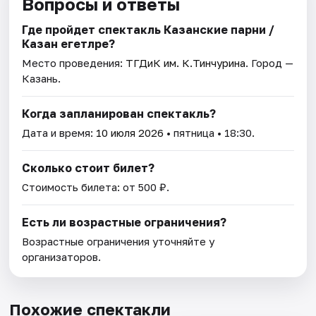
Вопросы и ответы
Где пройдет спектакль Казанские парни /
Казан егетләре?
Место проведения:
ТГДиК им. К.Тинчурина
. Город —
Казань.
Когда запланирован спектакль?
Дата и время:
10 июля 2026
• пятница • 18:30.
Сколько стоит билет?
Стоимость билета: от 500 ₽.
Есть ли возрастные ограничения?
Возрастные ограничения уточняйте у
организаторов.
Похожие спектакли